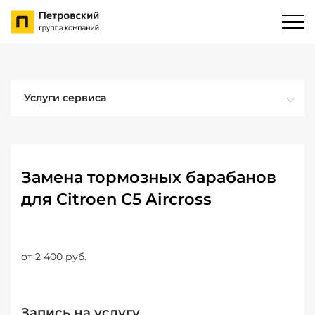
Услуги сервиса
Замена тормозных барабанов
для Citroen C5 Aircross
от 2 400 руб.
Запись на услугу