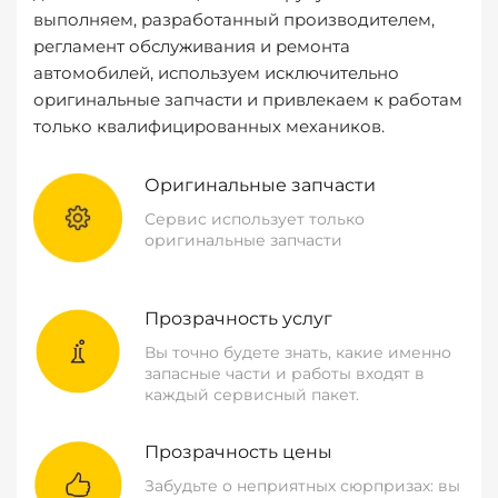
выполняем, разработанный производителем,
регламент обслуживания и ремонта
автомобилей, используем исключительно
оригинальные запчасти и привлекаем к работам
только квалифицированных механиков.
Оригинальные запчасти
Сервис использует только
оригинальные запчасти
Прозрачность услуг
Вы точно будете знать, какие именно
запасные части и работы входят в
каждый сервисный пакет.
Прозрачность цены
Забудьте о неприятных сюрпризах: вы