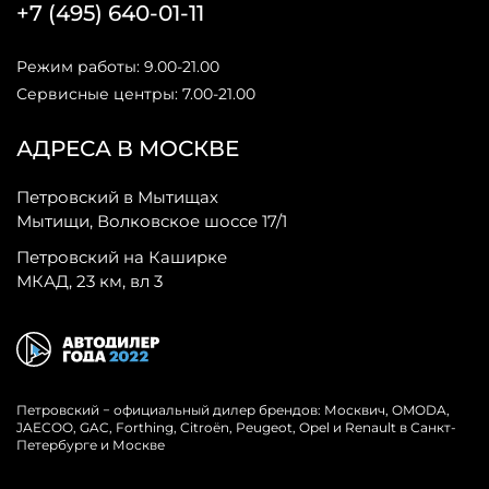
+7 (495) 640-01-11
Режим работы: 9.00-21.00
Сервисные центры: 7.00-21.00
АДРЕСА В МОСКВЕ
Петровский в Мытищах
Мытищи, Волковское шоссе 17/1
Петровский на Каширке
МКАД, 23 км, вл 3
Петровский − официальный дилер брендов: Москвич, OMODA,
JAECOO, GAC, Forthing, Citroёn, Peugeot, Opel и Renault в Санкт-
Петербурге и Москве