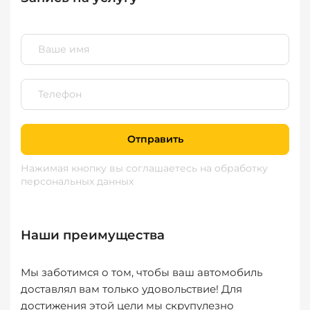
Отправить
Нажимая кнопку вы соглашаетесь
на обработку
персональных данных
Наши преимущества
Мы заботимся о том, чтобы ваш автомобиль
доставлял вам только удовольствие! Для
достижения этой цели мы скрупулезно