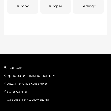
Jumpy
Jumper
Berlingo
Вакансии
Корпоративным клиентам
Кредит и страхование
Карта сайта
Правовая информация