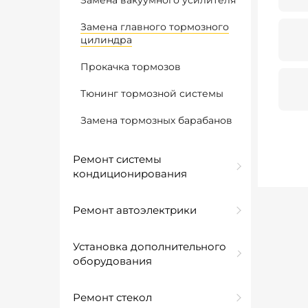
Замена вакуумного усилителя
Замена главного тормозного
цилиндра
Прокачка тормозов
Тюнинг тормозной системы
Замена тормозных барабанов
Ремонт системы
кондиционирования
Ремонт автоэлектрики
Установка дополнительного
оборудования
Ремонт стекол