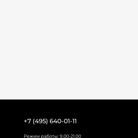
+7 (495) 640-01-11
Режим работы: 9.00-21.00