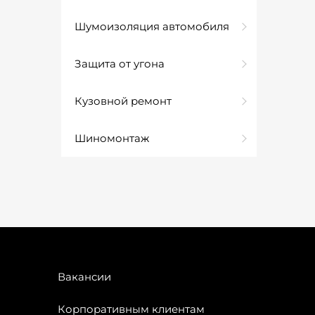
Шумоизоляция автомобиля
Защита от угона
Кузовной ремонт
Шиномонтаж
Вакансии
Корпоративным клиентам