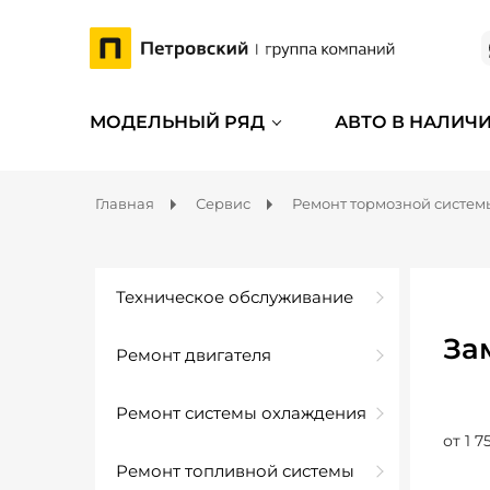
МОДЕЛЬНЫЙ РЯД
АВТО В НАЛИЧ
Главная
Сервис
Ремонт тормозной систем
Техническое обслуживание
За
Ремонт двигателя
Ремонт системы охлаждения
от 1 7
Ремонт топливной системы