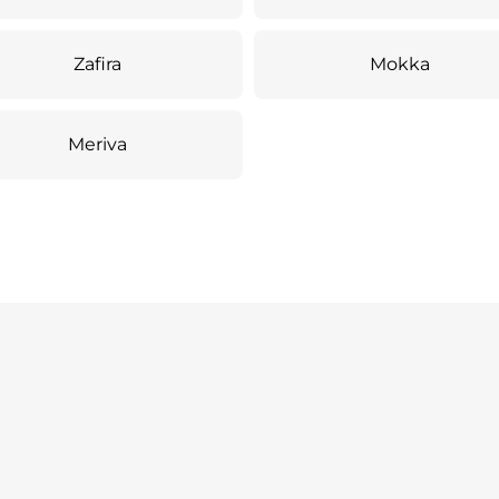
Zafira
Mokka
Meriva