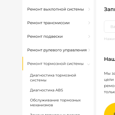
Зап
Ремонт выхлопной системы
Ремонт трансмиссии
Ремонт подвески
Нажим
Ремонт рулевого управления
Наш
Ремонт тормозной системы
Мы за
Диагностика тормозной
цели
системы
ремо
Диагностика ABS
толь
Обслуживание тормозных
механизмов