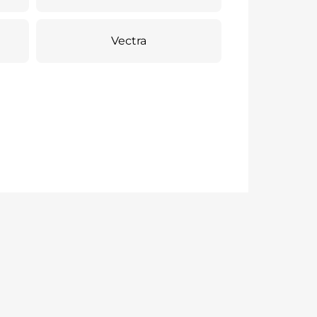
Vectra