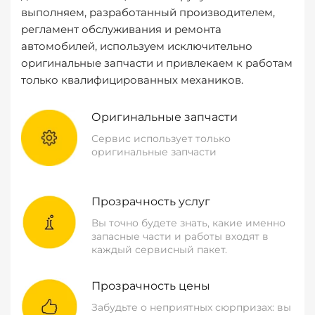
выполняем, разработанный производителем,
регламент обслуживания и ремонта
автомобилей, используем исключительно
оригинальные запчасти и привлекаем к работам
только квалифицированных механиков.
Оригинальные запчасти
Сервис использует только
оригинальные запчасти
Прозрачность услуг
Вы точно будете знать, какие именно
запасные части и работы входят в
каждый сервисный пакет.
Прозрачность цены
Забудьте о неприятных сюрпризах: вы