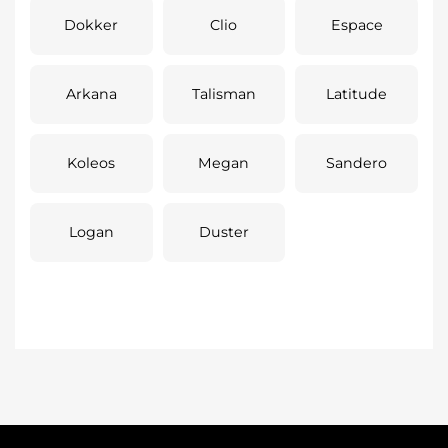
Dokker
Clio
Espace
Arkana
Talisman
Latitude
Koleos
Megan
Sandero
Logan
Duster