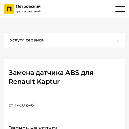
Услуги сервиса
Замена датчика ABS для
Renault Kaptur
от 1 400 руб.
Запись на услугу