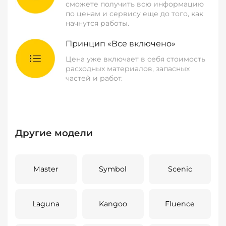
сможете получить всю информацию
по ценам и сервису еще до того, как
начнутся работы.
Принцип «Все включено»
Цена уже включает в себя стоимость
расходных материалов, запасных
частей и работ.
Другие модели
Master
Symbol
Scenic
Laguna
Kangoo
Fluence