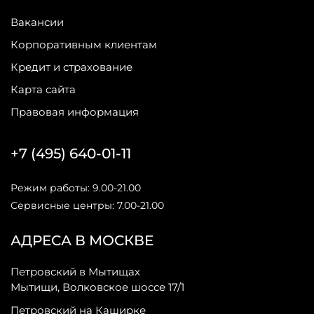
Вакансии
Корпоративным клиентам
Кредит и страхование
Карта сайта
Правовая информация
+7 (495) 640-01-11
Режим работы: 9.00-21.00
Сервисные центры: 7.00-21.00
АДРЕСА В МОСКВЕ
Петровский в Мытищах
Мытищи, Волковское шоссе 17/1
Петровский на Каширке