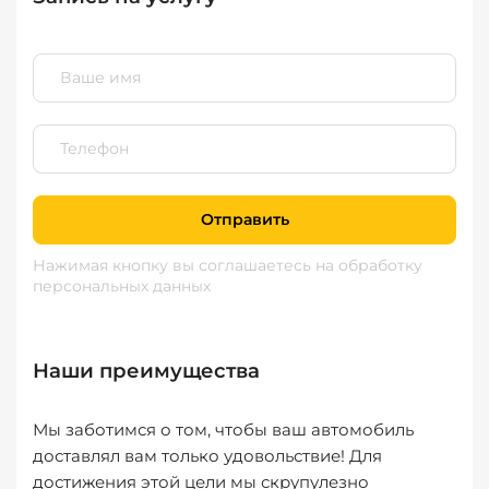
Отправить
Нажимая кнопку вы соглашаетесь
на обработку
персональных данных
Наши преимущества
Мы заботимся о том, чтобы ваш автомобиль
доставлял вам только удовольствие! Для
достижения этой цели мы скрупулезно