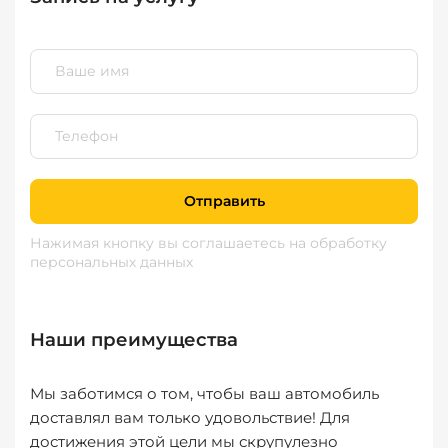
Отправить
Нажимая кнопку вы соглашаетесь
на обработку
персональных данных
Наши преимущества
Мы заботимся о том, чтобы ваш автомобиль
доставлял вам только удовольствие! Для
достижения этой цели мы скрупулезно