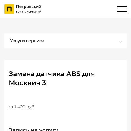
Услуги сервиса
Замена датчика ABS для
Москвич 3
от 1 400 руб.
Запись на услугу