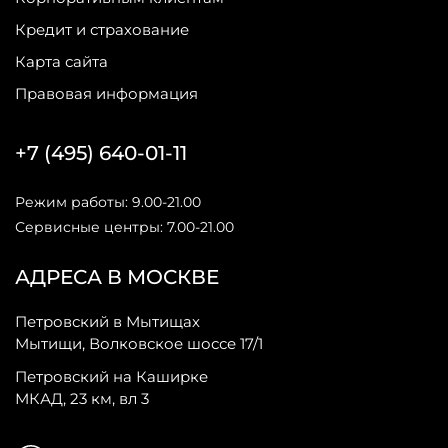
Кредит и страхование
Карта сайта
Правовая информация
+7 (495) 640-01-11
Режим работы: 9.00-21.00
Сервисные центры: 7.00-21.00
АДРЕСА В МОСКВЕ
Петровский в Мытищах
Мытищи, Волковское шоссе 17/1
Петровский на Каширке
МКАД, 23 км, вл 3