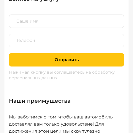
Отправить
Нажимая кнопку вы соглашаетесь
на обработку
персональных данных
Наши преимущества
Мы заботимся о том, чтобы ваш автомобиль
доставлял вам только удовольствие! Для
достижения этой цели мы скрупулезно