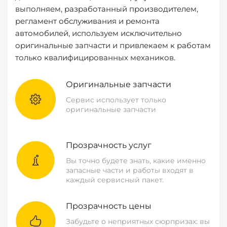
выполняем, разработанный производителем,
регламент обслуживания и ремонта
автомобилей, используем исключительно
оригинальные запчасти и привлекаем к работам
только квалифицированных механиков.
Оригинальные запчасти
Сервис использует только
оригинальные запчасти
Прозрачность услуг
Вы точно будете знать, какие именно
запасные части и работы входят в
каждый сервисный пакет.
Прозрачность цены
Забудьте о неприятных сюрпризах: вы