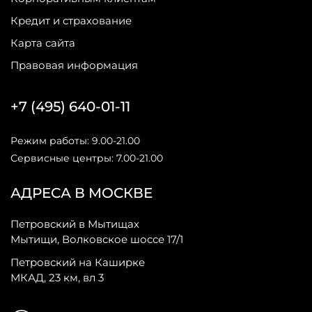
Кредит и страхование
Карта сайта
Правовая информация
+7 (495) 640-01-11
Режим работы: 9.00-21.00
Сервисные центры: 7.00-21.00
АДРЕСА В МОСКВЕ
Петровский в Мытищах
Мытищи, Волковское шоссе 17/1
Петровский на Каширке
МКАД, 23 км, вл 3