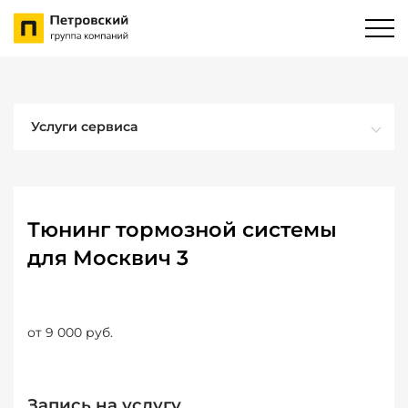
Услуги сервиса
Тюнинг тормозной системы
для Москвич 3
от 9 000 руб.
Запись на услугу