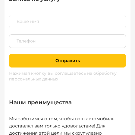
Отправить
Нажимая кнопку вы соглашаетесь
на обработку
персональных данных
Наши преимущества
Мы заботимся о том, чтобы ваш автомобиль
доставлял вам только удовольствие! Для
достижения этой цели мы скрупулезно