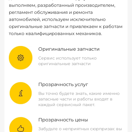
выполняем, разработанный производителем,
регламент обслуживания и ремонта
автомобилей, используем исключительно
оригинальные запчасти и привлекаем к работам
только квалифицированных механиков.
Оригинальные запчасти
Сервис использует только
оригинальные запчасти
Прозрачность услуг
Вы точно будете знать, какие именно
запасные части и работы входят в
каждый сервисный пакет.
Прозрачность цены
Забудьте о неприятных сюрпризах: вы