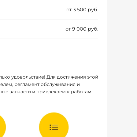
от 3 500 руб.
от 9 000 руб.
лько удовольствие! Для достижения этой
елем, регламент обслуживания и
ные запчасти и привлекаем к работам