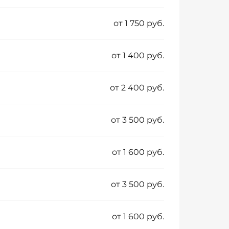
от 1 750 руб.
от 1 400 руб.
от 2 400 руб.
от 3 500 руб.
от 1 600 руб.
от 3 500 руб.
от 1 600 руб.