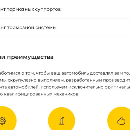
нт тормозных суппортов
нг тормозной системы
и преимущества
ботимся о том, чтобы ваш автомобиль доставлял вам то
 мы скрупулезно выполняем, разработанный производит
нта автомобилей, используем исключительно оригиналь
ко квалифицированных механиков.