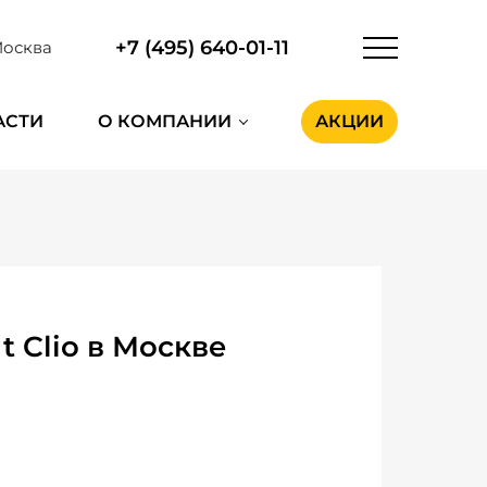
+7 (495) 640-01-11
осква
АСТИ
О КОМПАНИИ
АКЦИИ
 Clio в Москве