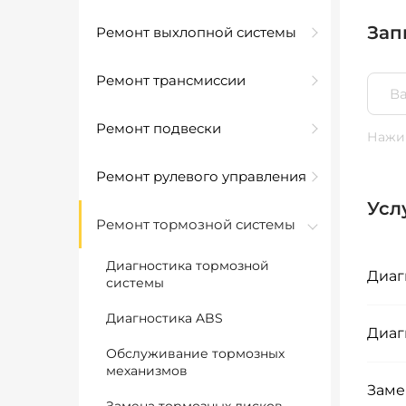
Зап
Ремонт выхлопной системы
Ремонт трансмиссии
Ремонт подвески
Нажим
Ремонт рулевого управления
Усл
Ремонт тормозной системы
Диагностика тормозной
Диаг
системы
Диагностика ABS
Диаг
Обслуживание тормозных
механизмов
Заме