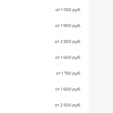
от 1 050 руб.
от 1 900 руб.
от 2 500 руб.
от 1 600 руб.
от 1 750 руб.
от 1 600 руб.
от 2 500 руб.