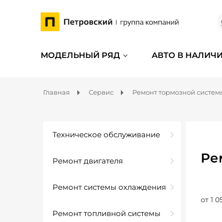
МОДЕЛЬНЫЙ РЯД
АВТО В НАЛИЧ
Главная
Сервис
Ремонт тормозной систем
Техническое обслуживание
Ре
Ремонт двигателя
Ремонт системы охлаждения
от 1 0
Ремонт топливной системы