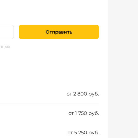
Отправить
нных
от 2 800 руб.
от 1 750 руб.
от 5 250 руб.