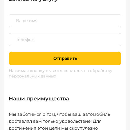
Отправить
Нажимая кнопку вы соглашаетесь
на обработку
персональных данных
Наши преимущества
Мы заботимся о том, чтобы ваш автомобиль
доставлял вам только удовольствие! Для
достижения этой цели мы скрупулезно