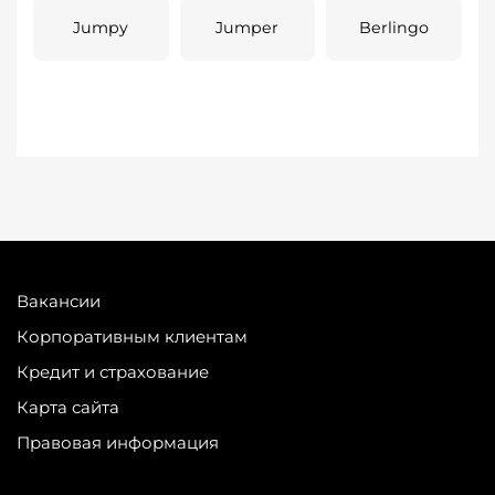
Jumpy
Jumper
Berlingo
Вакансии
Корпоративным клиентам
Кредит и страхование
Карта сайта
Правовая информация