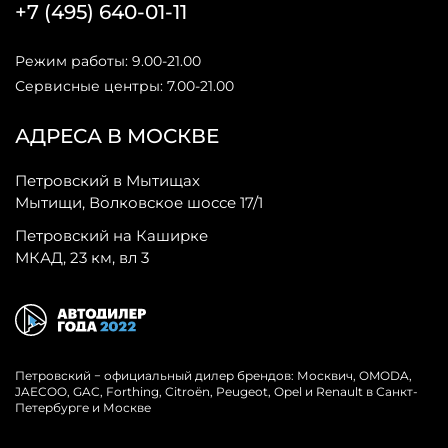
+7 (495) 640-01-11
Режим работы: 9.00-21.00
Сервисные центры: 7.00-21.00
АДРЕСА В МОСКВЕ
Петровский в Мытищах
Мытищи, Волковское шоссе 17/1
Петровский на Каширке
МКАД, 23 км, вл 3
Петровский − официальный дилер брендов: Москвич, OMODA,
JAECOO, GAC, Forthing, Citroёn, Peugeot, Opel и Renault в Санкт-
Петербурге и Москве