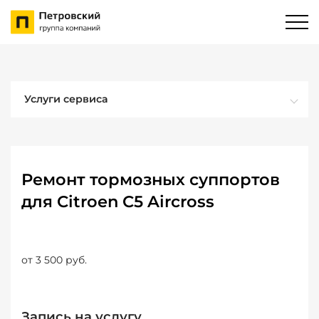
Услуги сервиса
Ремонт тормозных суппортов
для Citroen C5 Aircross
от 3 500 руб.
Запись на услугу