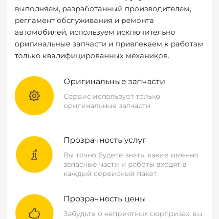
выполняем, разработанный производителем,
регламент обслуживания и ремонта
автомобилей, используем исключительно
оригинальные запчасти и привлекаем к работам
только квалифицированных механиков.
Оригинальные запчасти
Сервис использует только
оригинальные запчасти
Прозрачность услуг
Вы точно будете знать, какие именно
запасные части и работы входят в
каждый сервисный пакет.
Прозрачность цены
Забудьте о неприятных сюрпризах: вы