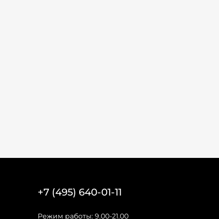
+7 (495) 640-01-11
Режим работы: 9.00-21.00