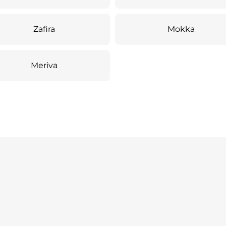
Zafira
Mokka
Meriva