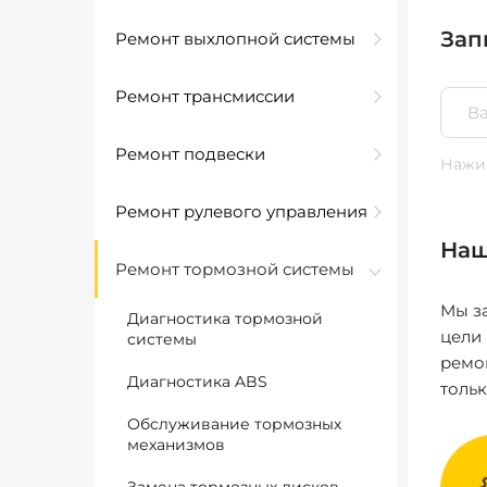
Зап
Ремонт выхлопной системы
Ремонт трансмиссии
Ремонт подвески
Нажим
Ремонт рулевого управления
Наш
Ремонт тормозной системы
Мы за
Диагностика тормозной
цели
системы
ремо
Диагностика ABS
толь
Обслуживание тормозных
механизмов