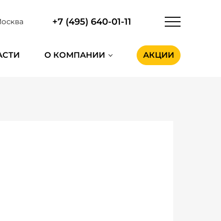
+7 (495) 640-01-11
осква
АСТИ
О КОМПАНИИ
АКЦИИ