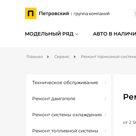
МОДЕЛЬНЫЙ РЯД
АВТО В НАЛИЧ
Главная
Сервис
Ремонт тормозной систем
Техническое обслуживание
Ре
Ремонт двигателя
Ремонт системы охлаждения
от 2 5
Ремонт топливной системы