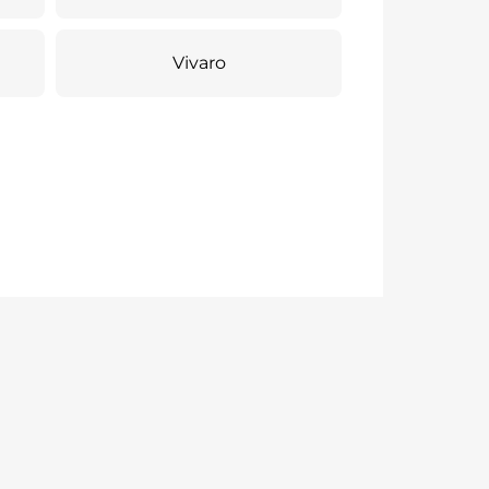
Vivaro