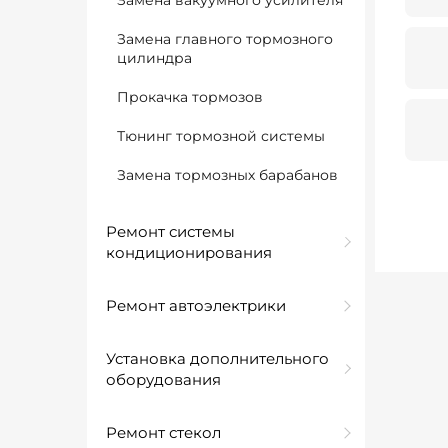
Замена вакуумного усилителя
Замена главного тормозного
цилиндра
Прокачка тормозов
Тюнинг тормозной системы
Замена тормозных барабанов
Ремонт системы
кондиционирования
Ремонт автоэлектрики
Установка дополнительного
оборудования
Ремонт стекол