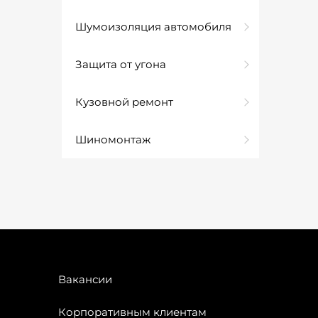
Шумоизоляция автомобиля
Защита от угона
Кузовной ремонт
Шиномонтаж
Вакансии
Корпоративным клиентам