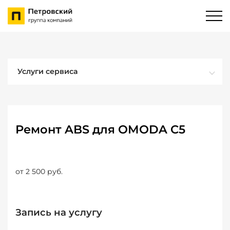
Услуги сервиса
Ремонт ABS для OMODA C5
от 2 500 руб.
Запись на услугу