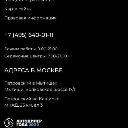
Карта сайта
Правовая информация
+7 (495) 640-01-11
Режим работы: 9.00-21.00
Сервисные центры: 7.00-21.00
АДРЕСА В МОСКВЕ
Петровский в Мытищах
Мытищи, Волковское шоссе 17/1
Петровский на Каширке
МКАД, 23 км, вл 3