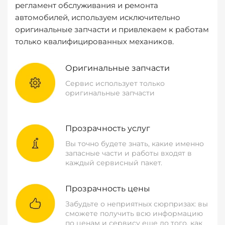
регламент обслуживания и ремонта
автомобилей, используем исключительно
оригинальные запчасти и привлекаем к работам
только квалифицированных механиков.
Оригинальные запчасти
Сервис использует только
оригинальные запчасти
Прозрачность услуг
Вы точно будете знать, какие именно
запасные части и работы входят в
каждый сервисный пакет.
Прозрачность цены
Забудьте о неприятных сюрпризах: вы
сможете получить всю информацию
по ценам и сервису еще до того, как