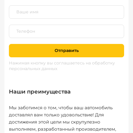
Отправить
Нажимая кнопку вы соглашаетесь
на обработку
персональных данных
Наши преимущества
Мы заботимся о том, чтобы ваш автомобиль
доставлял вам только удовольствие! Для
достижения этой цели мы скрупулезно
выполняем, разработанный производителем,