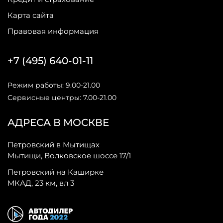
Карта сайта
Правовая информация
+7 (495) 640-01-11
Режим работы: 9.00-21.00
Сервисные центры: 7.00-21.00
АДРЕСА В МОСКВЕ
Петровский в Мытищах
Мытищи, Волковское шоссе 17/1
Петровский на Каширке
МКАД, 23 км, вл 3