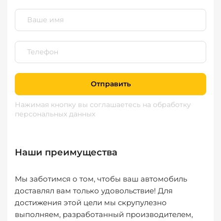
Отправить
Нажимая кнопку вы соглашаетесь
на обработку
персональных данных
Наши преимущества
Мы заботимся о том, чтобы ваш автомобиль
доставлял вам только удовольствие! Для
достижения этой цели мы скрупулезно
выполняем, разработанный производителем,