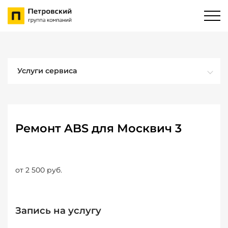
Услуги сервиса
Ремонт ABS для Москвич 3
от 2 500 руб.
Запись на услугу