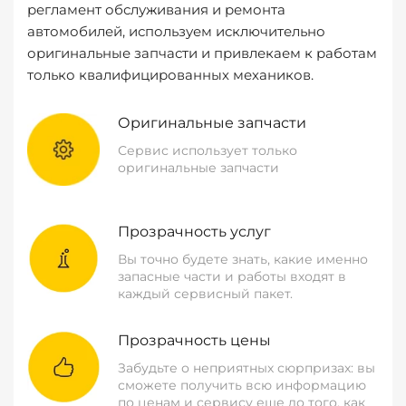
регламент обслуживания и ремонта
автомобилей, используем исключительно
оригинальные запчасти и привлекаем к работам
только квалифицированных механиков.
Оригинальные запчасти
Сервис использует только
оригинальные запчасти
Прозрачность услуг
Вы точно будете знать, какие именно
запасные части и работы входят в
каждый сервисный пакет.
Прозрачность цены
Забудьте о неприятных сюрпризах: вы
сможете получить всю информацию
по ценам и сервису еще до того, как