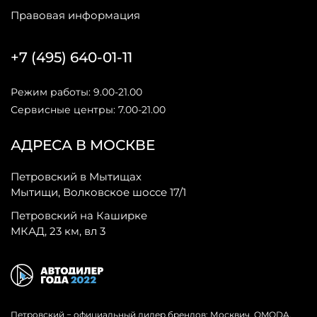
Правовая информация
+7 (495) 640-01-11
Режим работы: 9.00-21.00
Сервисные центры: 7.00-21.00
АДРЕСА В МОСКВЕ
Петровский в Мытищах
Мытищи, Волковское шоссе 17/1
Петровский на Каширке
МКАД, 23 км, вл 3
Петровский − официальный дилер брендов: Москвич, OMODA,