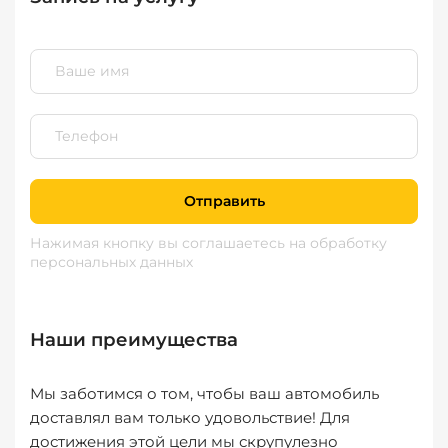
Отправить
Нажимая кнопку вы соглашаетесь
на обработку
персональных данных
Наши преимущества
Мы заботимся о том, чтобы ваш автомобиль
доставлял вам только удовольствие! Для
достижения этой цели мы скрупулезно