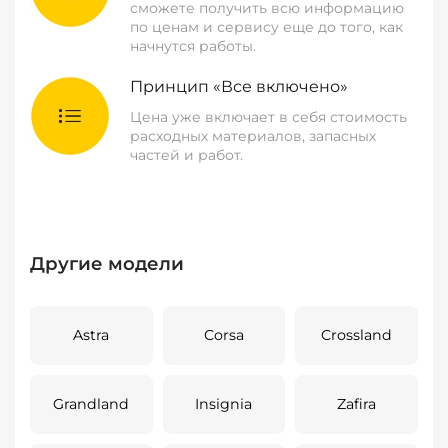
сможете получить всю информацию
по ценам и сервису еще до того, как
начнутся работы.
Принцип «Все включено»
Цена уже включает в себя стоимость
расходных материалов, запасных
частей и работ.
Другие модели
Astra
Corsa
Crossland
Grandland
Insignia
Zafira