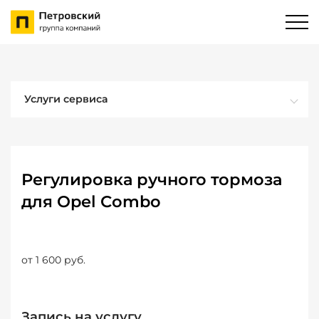
Услуги сервиса
Регулировка ручного тормоза
для Opel Combo
от 1 600 руб.
Запись на услугу