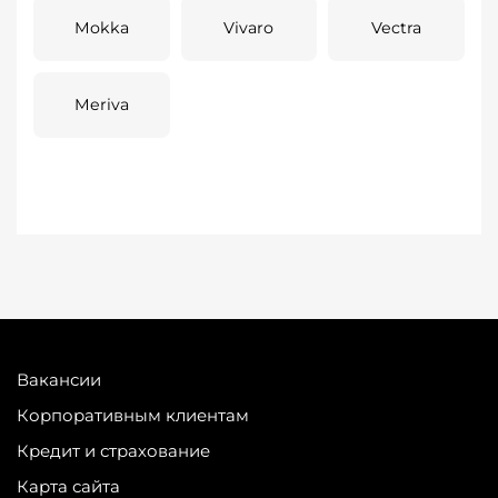
Mokka
Vivaro
Vectra
Meriva
Вакансии
Корпоративным клиентам
Кредит и страхование
Карта сайта