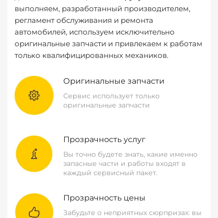
выполняем, разработанный производителем,
регламент обслуживания и ремонта
автомобилей, используем исключительно
оригинальные запчасти и привлекаем к работам
только квалифицированных механиков.
Оригинальные запчасти
Сервис использует только
оригинальные запчасти
Прозрачность услуг
Вы точно будете знать, какие именно
запасные части и работы входят в
каждый сервисный пакет.
Прозрачность цены
Забудьте о неприятных сюрпризах: вы