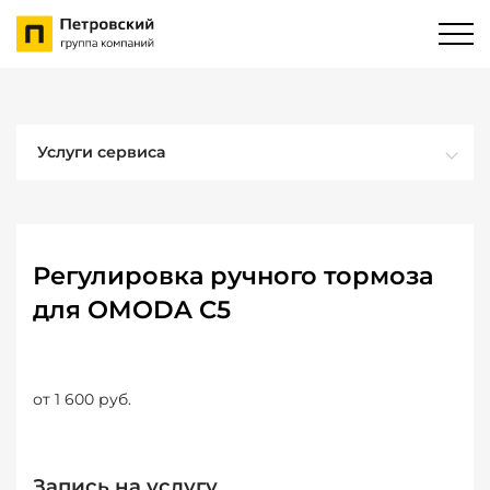
Услуги сервиса
Регулировка ручного тормоза
для OMODA C5
от 1 600 руб.
Запись на услугу