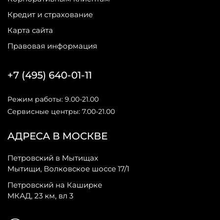
Кредит и страхование
Карта сайта
Правовая информация
+7 (495) 640-01-11
Режим работы: 9.00-21.00
Сервисные центры: 7.00-21.00
АДРЕСА В МОСКВЕ
Петровский в Мытищах
Мытищи, Волковское шоссе 17/1
Петровский на Каширке
МКАД, 23 км, вл 3