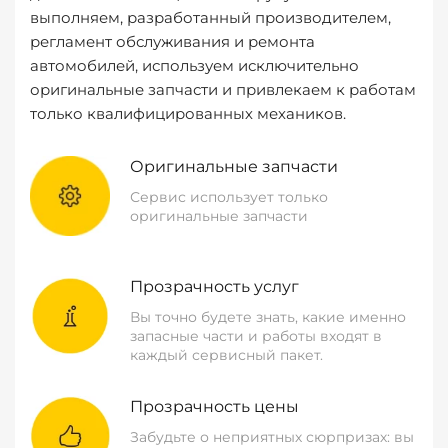
выполняем, разработанный производителем,
регламент обслуживания и ремонта
автомобилей, используем исключительно
оригинальные запчасти и привлекаем к работам
только квалифицированных механиков.
Оригинальные запчасти
Сервис использует только
оригинальные запчасти
Прозрачность услуг
Вы точно будете знать, какие именно
запасные части и работы входят в
каждый сервисный пакет.
Прозрачность цены
Забудьте о неприятных сюрпризах: вы