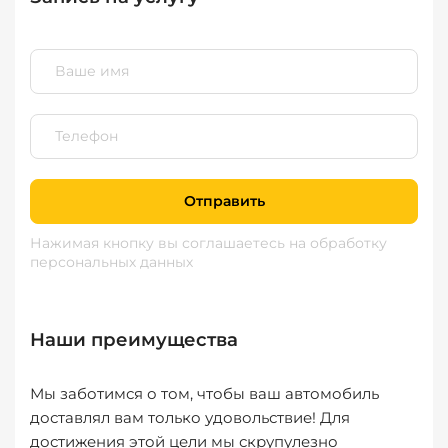
Отправить
Нажимая кнопку вы соглашаетесь
на обработку
персональных данных
Наши преимущества
Мы заботимся о том, чтобы ваш автомобиль
доставлял вам только удовольствие! Для
достижения этой цели мы скрупулезно