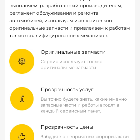
выполняем, разработанный производителем,
регламент обслуживания и ремонта
автомобилей, используем исключительно
оригинальные запчасти и привлекаем к работам
только квалифицированных механиков.
Оригинальные запчасти
Сервис использует только
оригинальные запчасти
Прозрачность услуг
Вы точно будете знать, какие именно
запасные части и работы входят в
каждый сервисный пакет.
Прозрачность цены
Забудьте о неприятных сюрпризах: вы