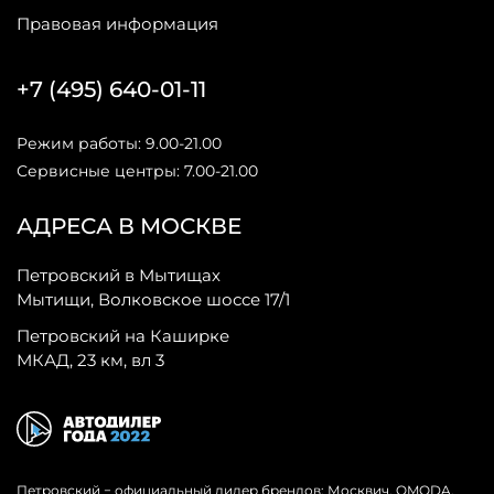
Правовая информация
+7 (495) 640-01-11
Режим работы: 9.00-21.00
Сервисные центры: 7.00-21.00
АДРЕСА В МОСКВЕ
Петровский в Мытищах
Мытищи, Волковское шоссе 17/1
Петровский на Каширке
МКАД, 23 км, вл 3
Петровский − официальный дилер брендов: Москвич, OMODA,