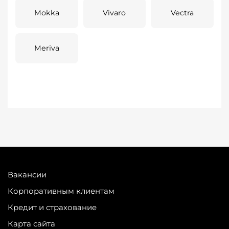
Mokka
Vivaro
Vectra
Meriva
Вакансии
Корпоративным клиентам
Кредит и страхование
Карта сайта