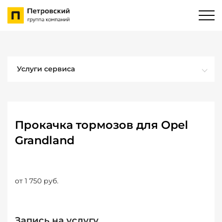
Услуги сервиса
Прокачка тормозов для Opel
Grandland
от 1 750 руб.
Запись на услугу