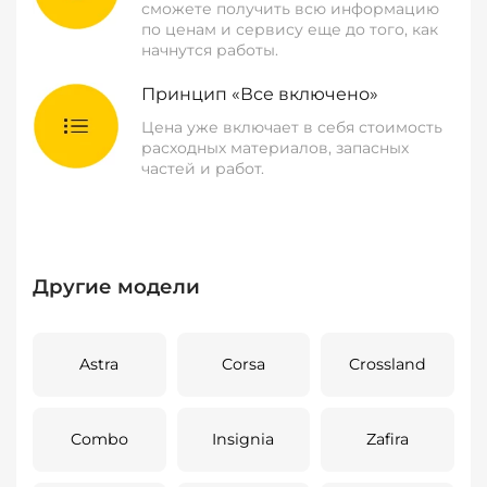
сможете получить всю информацию
по ценам и сервису еще до того, как
начнутся работы.
Принцип «Все включено»
Цена уже включает в себя стоимость
расходных материалов, запасных
частей и работ.
Другие модели
Astra
Corsa
Crossland
Combo
Insignia
Zafira