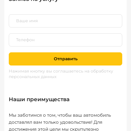
Отправить
Нажимая кнопку вы соглашаетесь
на обработку
персональных данных
Наши преимущества
Мы заботимся о том, чтобы ваш автомобиль
доставлял вам только удовольствие! Для
достижения этой цели мы скрупулезно