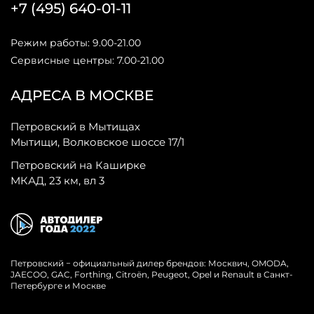
+7 (495) 640-01-11
Режим работы: 9.00-21.00
Сервисные центры: 7.00-21.00
АДРЕСА В МОСКВЕ
Петровский в Мытищах
Мытищи, Волковское шоссе 17/1
Петровский на Каширке
МКАД, 23 км, вл 3
Петровский − официальный дилер брендов: Москвич, OMODA,
JAECOO, GAC, Forthing, Citroёn, Peugeot, Opel и Renault в Санкт-
Петербурге и Москве