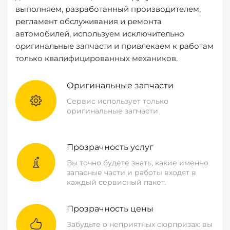
выполняем, разработанный производителем,
регламент обслуживания и ремонта
автомобилей, используем исключительно
оригинальные запчасти и привлекаем к работам
только квалифицированных механиков.
Оригинальные запчасти
Сервис использует только
оригинальные запчасти
Прозрачность услуг
Вы точно будете знать, какие именно
запасные части и работы входят в
каждый сервисный пакет.
Прозрачность цены
Забудьте о неприятных сюрпризах: вы