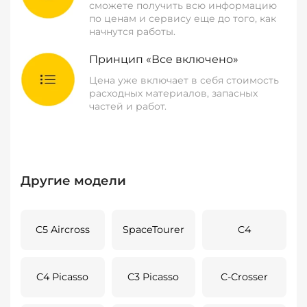
сможете получить всю информацию
по ценам и сервису еще до того, как
начнутся работы.
Принцип «Все включено»
Цена уже включает в себя стоимость
расходных материалов, запасных
частей и работ.
Другие модели
C5 Aircross
SpaceTourer
C4
C4 Picasso
C3 Picasso
C-Crosser