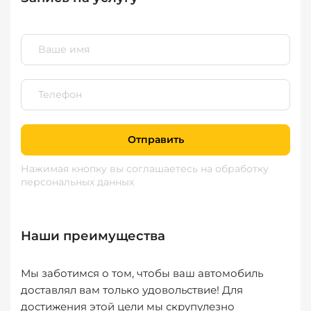
Отправить
Нажимая кнопку вы соглашаетесь
на обработку
персональных данных
Наши преимущества
Мы заботимся о том, чтобы ваш автомобиль
доставлял вам только удовольствие! Для
достижения этой цели мы скрупулезно