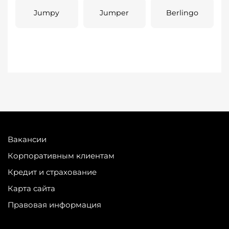
Jumpy
Jumper
Berlingo
Вакансии
Корпоративным клиентам
Кредит и страхование
Карта сайта
Правовая информация