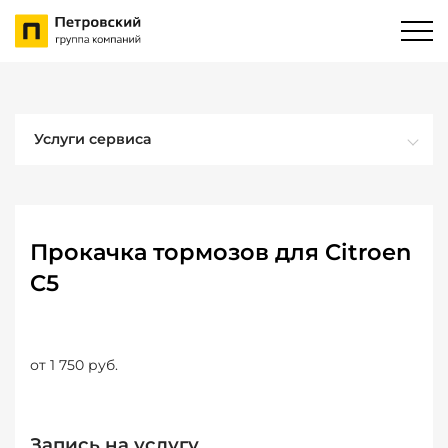
Услуги сервиса
Прокачка тормозов для Citroen
C5
от 1 750 руб.
Запись на услугу