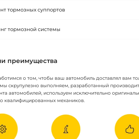
нт тормозных суппортов
нг тормозной системы
и преимущества
ботимся о том, чтобы ваш автомобиль доставлял вам то
 мы скрупулезно выполняем, разработанный производит
нта автомобилей, используем исключительно оригиналь
ко квалифицированных механиков.