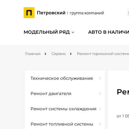
МОДЕЛЬНЫЙ РЯД
АВТО В НАЛИЧ
Главная
Сервис
Ремонт тормозной систем
Техническое обслуживание
Ре
Ремонт двигателя
Ремонт системы охлаждения
от 1 0
Ремонт топливной системы