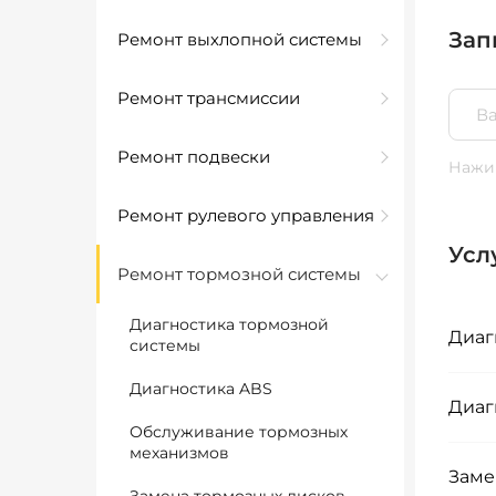
Зап
Ремонт выхлопной системы
Ремонт трансмиссии
Ремонт подвески
Нажим
Ремонт рулевого управления
Усл
Ремонт тормозной системы
Диагностика тормозной
Диаг
системы
Диагностика ABS
Диаг
Обслуживание тормозных
механизмов
Заме