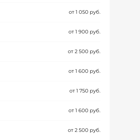
от 1 050 руб.
от 1 900 руб.
от 2 500 руб.
от 1 600 руб.
от 1 750 руб.
от 1 600 руб.
от 2 500 руб.