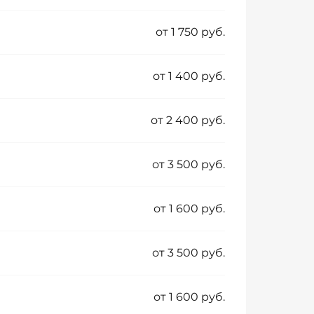
от 1 750 руб.
от 1 400 руб.
от 2 400 руб.
от 3 500 руб.
от 1 600 руб.
от 3 500 руб.
от 1 600 руб.