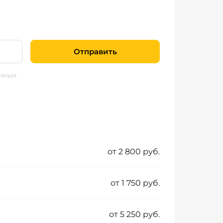
Отправить
нных
от 2 800 руб.
от 1 750 руб.
от 5 250 руб.