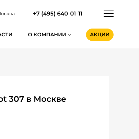
+7 (495) 640-01-11
осква
АСТИ
О КОМПАНИИ
АКЦИИ
t 307 в Москве