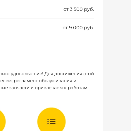
от 3 500 руб.
от 9 000 руб.
лько удовольствие! Для достижения этой
елем, регламент обслуживания и
ные запчасти и привлекаем к работам