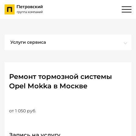
Услуги сервиса
Ремонт тормозной системы
Opel Mokka в Москве
от 1 050 руб.
Запись на услугу