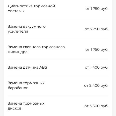
Диагностика тормозной
от 1 750 руб.
системы
Замена вакуумного
от 5 250 руб.
усилителя
Замена главного тормозного
от 1 750 руб.
цилиндра
Замена датчика ABS
от 1 400 руб.
Замена тормозных
от 2 400 руб.
барабанов
Замена тормозных
от 3 500 руб.
дисков