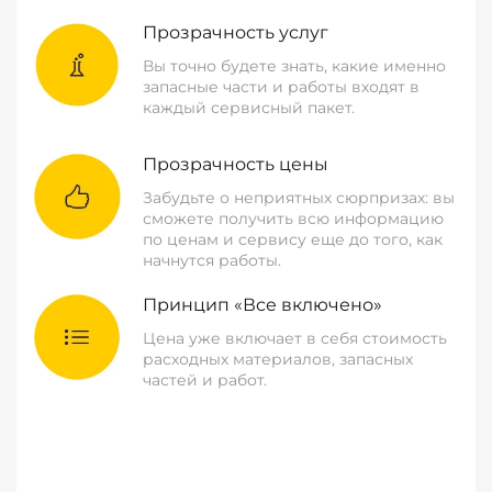
Прозрачность услуг
Вы точно будете знать, какие именно
запасные части и работы входят в
каждый сервисный пакет.
Прозрачность цены
Забудьте о неприятных сюрпризах: вы
сможете получить всю информацию
по ценам и сервису еще до того, как
начнутся работы.
Принцип «Все включено»
Цена уже включает в себя стоимость
расходных материалов, запасных
частей и работ.