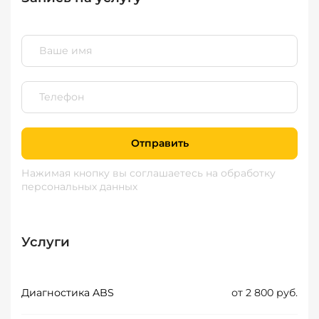
Отправить
Нажимая кнопку вы соглашаетесь
на обработку
персональных данных
Услуги
Диагностика ABS
от 2 800 руб.