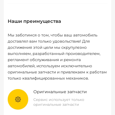
Наши преимущества
Мы заботимся о том, чтобы ваш автомобиль
доставлял вам только удовольствие! Для
достижения этой цели мы скрупулезно
выполняем, разработанный производителем,
регламент обслуживания и ремонта
автомобилей, используем исключительно
оригинальные запчасти и привлекаем к работам
только квалифицированных механиков.
Оригинальные запчасти
Сервис использует только
оригинальные запчасти