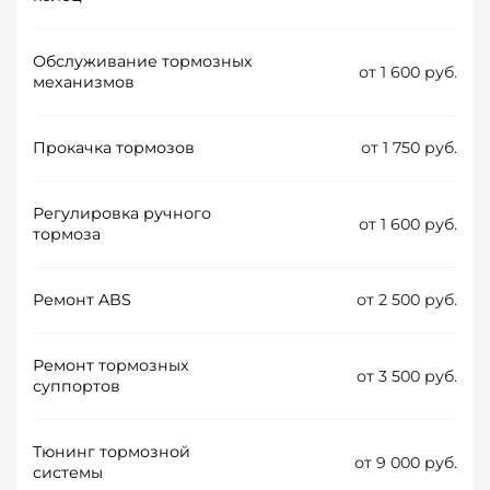
Обслуживание тормозных
от 1 600 руб.
механизмов
Прокачка тормозов
от 1 750 руб.
Регулировка ручного
от 1 600 руб.
тормоза
Ремонт ABS
от 2 500 руб.
Ремонт тормозных
от 3 500 руб.
суппортов
Тюнинг тормозной
от 9 000 руб.
системы