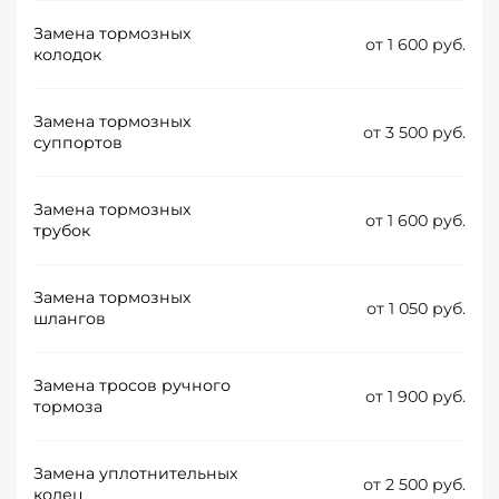
Замена тормозных
от 1 600 руб.
колодок
Замена тормозных
от 3 500 руб.
суппортов
Замена тормозных
от 1 600 руб.
трубок
Замена тормозных
от 1 050 руб.
шлангов
Замена тросов ручного
от 1 900 руб.
тормоза
Замена уплотнительных
от 2 500 руб.
колец