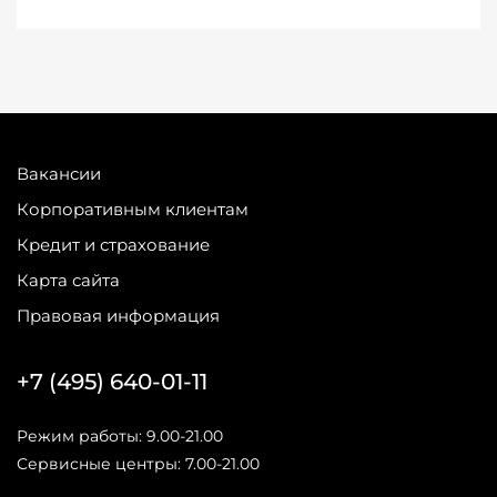
Вакансии
Корпоративным клиентам
Кредит и страхование
Карта сайта
Правовая информация
+7 (495) 640-01-11
Режим работы: 9.00-21.00
Сервисные центры: 7.00-21.00