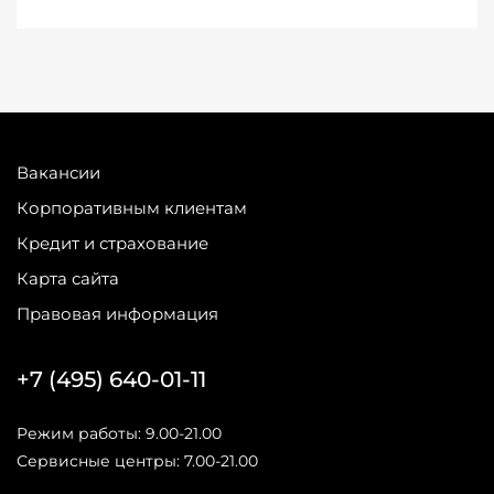
Вакансии
Корпоративным клиентам
Кредит и страхование
Карта сайта
Правовая информация
+7 (495) 640-01-11
Режим работы: 9.00-21.00
Сервисные центры: 7.00-21.00