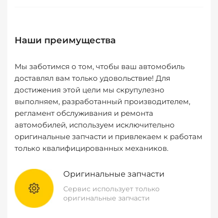
Наши преимущества
Мы заботимся о том, чтобы ваш автомобиль
доставлял вам только удовольствие! Для
достижения этой цели мы скрупулезно
выполняем, разработанный производителем,
регламент обслуживания и ремонта
автомобилей, используем исключительно
оригинальные запчасти и привлекаем к работам
только квалифицированных механиков.
Оригинальные запчасти
Сервис использует только
оригинальные запчасти