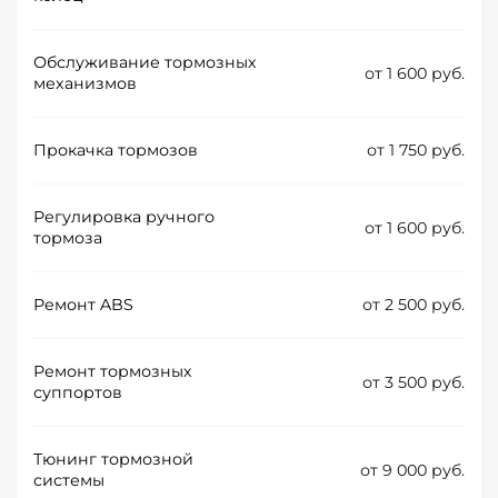
Обслуживание тормозных
от 1 600 руб.
механизмов
Прокачка тормозов
от 1 750 руб.
Регулировка ручного
от 1 600 руб.
тормоза
Ремонт ABS
от 2 500 руб.
Ремонт тормозных
от 3 500 руб.
суппортов
Тюнинг тормозной
от 9 000 руб.
системы