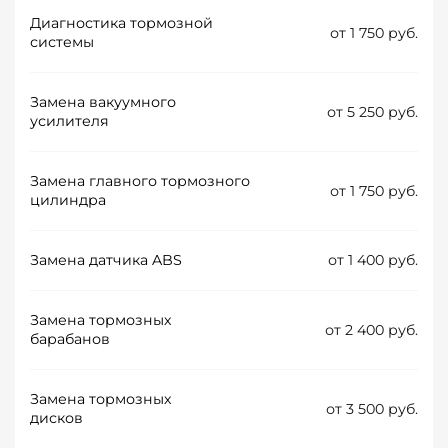
Диагностика тормозной
от 1 750 руб.
системы
Замена вакуумного
от 5 250 руб.
усилителя
Замена главного тормозного
от 1 750 руб.
цилиндра
Замена датчика ABS
от 1 400 руб.
Замена тормозных
от 2 400 руб.
барабанов
Замена тормозных
от 3 500 руб.
дисков