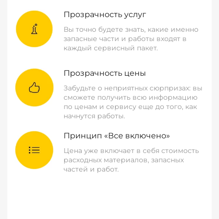
Прозрачность услуг
Вы точно будете знать, какие именно
запасные части и работы входят в
каждый сервисный пакет.
Прозрачность цены
Забудьте о неприятных сюрпризах: вы
сможете получить всю информацию
по ценам и сервису еще до того, как
начнутся работы.
Принцип «Все включено»
Цена уже включает в себя стоимость
расходных материалов, запасных
частей и работ.