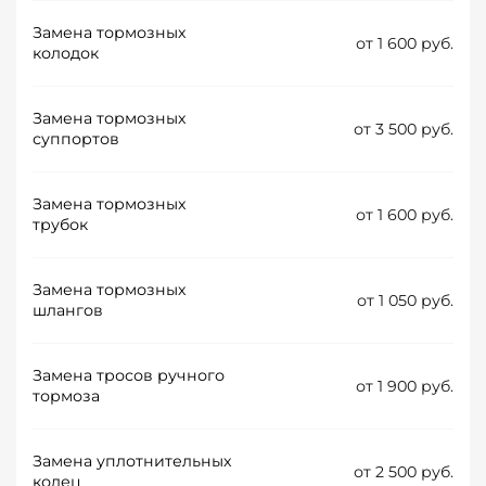
Замена тормозных
от 1 600 руб.
колодок
Замена тормозных
от 3 500 руб.
суппортов
Замена тормозных
от 1 600 руб.
трубок
Замена тормозных
от 1 050 руб.
шлангов
Замена тросов ручного
от 1 900 руб.
тормоза
Замена уплотнительных
от 2 500 руб.
колец