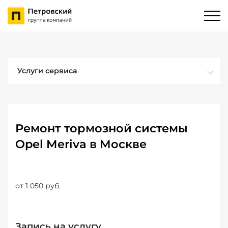
Услуги сервиса
Ремонт тормозной системы
Opel Meriva в Москве
от 1 050 руб.
Запись на услугу