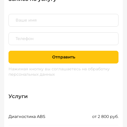
Отправить
Нажимая кнопку вы соглашаетесь
на обработку
персональных данных
Услуги
Диагностика ABS
от 2 800 руб.