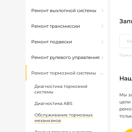
Ремонт выхлопной системы
Зап
Ремонт трансмиссии
Ремонт подвески
Нажим
Ремонт рулевого управления
Ремонт тормозной системы
Наш
Диагностика тормозной
системы
Мы за
цели
Диагностика ABS
ремо
Обслуживание тормозных
толь
механизмов