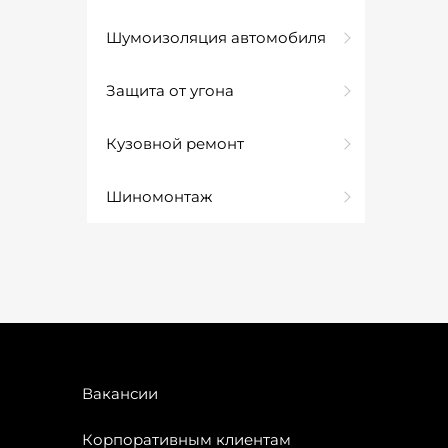
Шумоизоляция автомобиля
Защита от угона
Кузовной ремонт
Шиномонтаж
Вакансии
Корпоративным клиентам