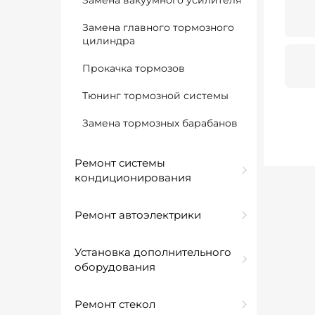
Замена вакуумного усилителя
Замена главного тормозного
цилиндра
Прокачка тормозов
Тюнинг тормозной системы
Замена тормозных барабанов
Ремонт системы
кондиционирования
Ремонт автоэлектрики
Установка дополнительного
оборудования
Ремонт стекол