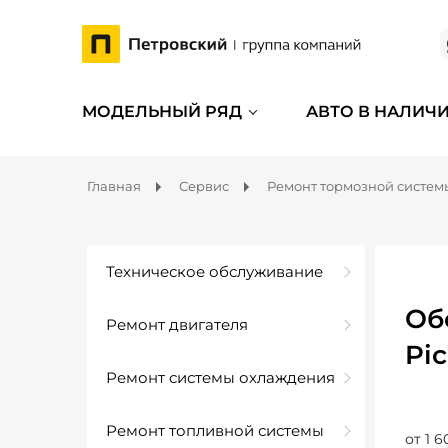
МОДЕЛЬНЫЙ РЯД
АВТО В НАЛИЧ
Главная
Сервис
Ремонт тормозной систем
Техническое обслуживание
Об
Ремонт двигателя
Pic
Ремонт системы охлаждения
Ремонт топливной системы
от 1 6