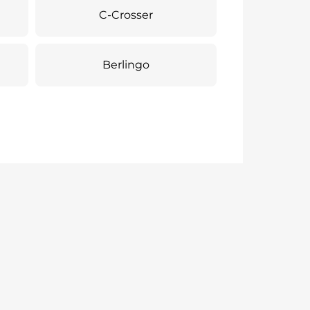
C-Crosser
Berlingo