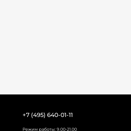
+7 (495) 640-01-11
Режим работы: 9.00-21.00