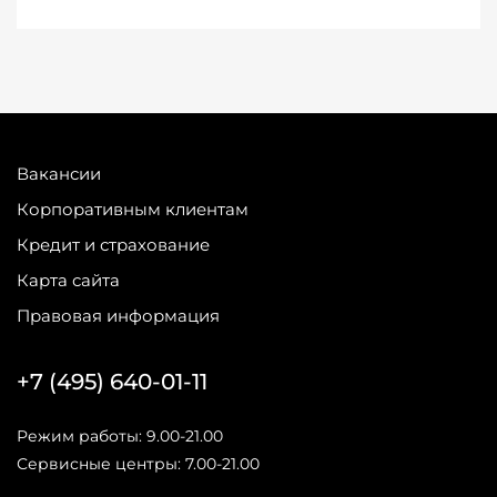
Вакансии
Корпоративным клиентам
Кредит и страхование
Карта сайта
Правовая информация
+7 (495) 640-01-11
Режим работы: 9.00-21.00
Сервисные центры: 7.00-21.00