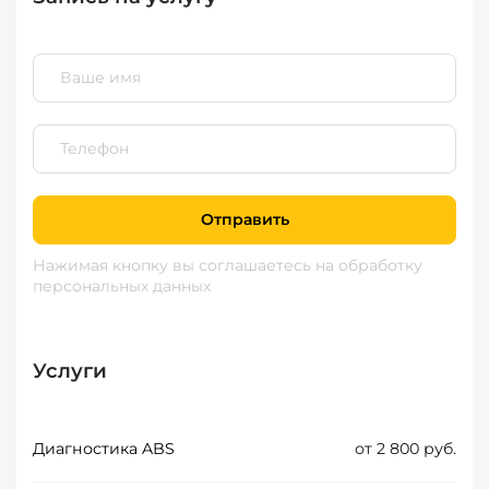
Отправить
Нажимая кнопку вы соглашаетесь
на обработку
персональных данных
Услуги
Диагностика ABS
от 2 800 руб.