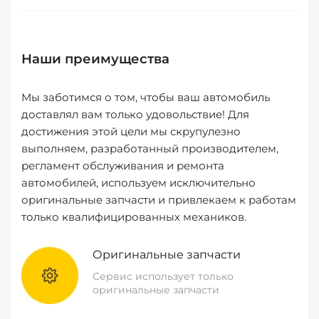
Наши преимущества
Мы заботимся о том, чтобы ваш автомобиль
доставлял вам только удовольствие! Для
достижения этой цели мы скрупулезно
выполняем, разработанный производителем,
регламент обслуживания и ремонта
автомобилей, используем исключительно
оригинальные запчасти и привлекаем к работам
только квалифицированных механиков.
Оригинальные запчасти
Сервис использует только
оригинальные запчасти