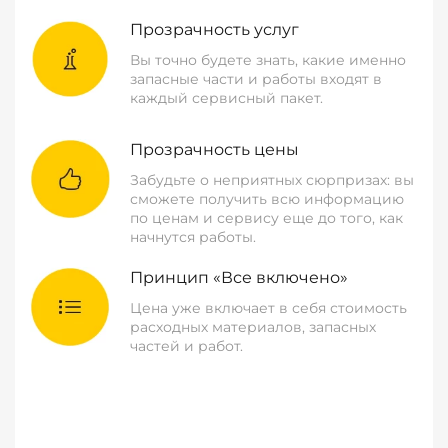
Прозрачность услуг
Вы точно будете знать, какие именно
запасные части и работы входят в
каждый сервисный пакет.
Прозрачность цены
Забудьте о неприятных сюрпризах: вы
сможете получить всю информацию
по ценам и сервису еще до того, как
начнутся работы.
Принцип «Все включено»
Цена уже включает в себя стоимость
расходных материалов, запасных
частей и работ.