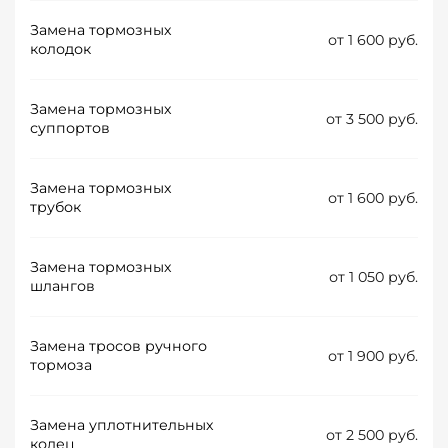
Замена тормозных
от 1 600 руб.
колодок
Замена тормозных
от 3 500 руб.
суппортов
Замена тормозных
от 1 600 руб.
трубок
Замена тормозных
от 1 050 руб.
шлангов
Замена тросов ручного
от 1 900 руб.
тормоза
Замена уплотнительных
от 2 500 руб.
колец