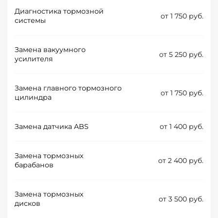
Диагностика тормозной
от 1 750 руб.
системы
Замена вакуумного
от 5 250 руб.
усилителя
Замена главного тормозного
от 1 750 руб.
цилиндра
Замена датчика ABS
от 1 400 руб.
Замена тормозных
от 2 400 руб.
барабанов
Замена тормозных
от 3 500 руб.
дисков