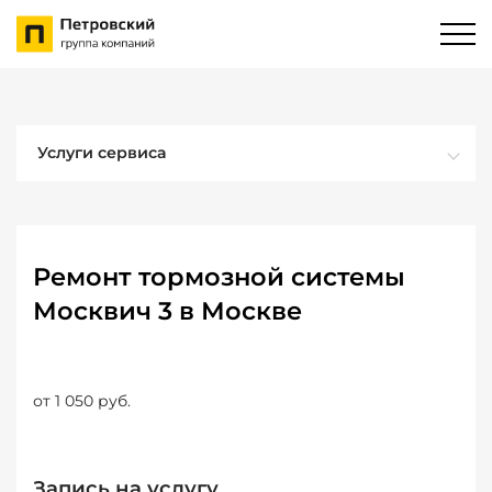
Услуги сервиса
Ремонт тормозной системы
Москвич 3 в Москве
от 1 050 руб.
Запись на услугу