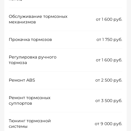
Обслуживание тормозных
от 1 600 руб.
механизмов
Прокачка тормозов
от 1 750 руб.
Регулировка ручного
от 1 600 руб.
тормоза
Ремонт ABS
от 2 500 руб.
Ремонт тормозных
от 3 500 руб.
суппортов
Тюнинг тормозной
от 9 000 руб.
системы