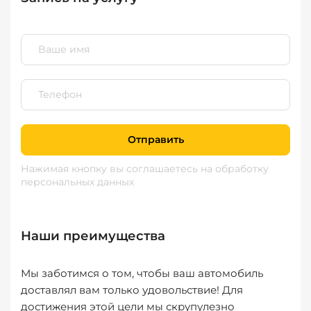
Отправить
Нажимая кнопку вы соглашаетесь
на обработку
персональных данных
Наши преимущества
Мы заботимся о том, чтобы ваш автомобиль
доставлял вам только удовольствие! Для
достижения этой цели мы скрупулезно