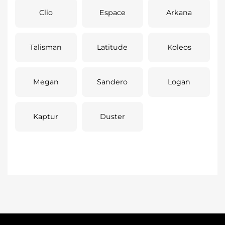
Clio
Espace
Arkana
Talisman
Latitude
Koleos
Megan
Sandero
Logan
Kaptur
Duster