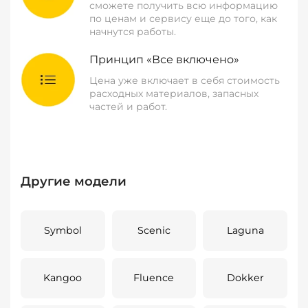
сможете получить всю информацию
по ценам и сервису еще до того, как
начнутся работы.
Принцип «Все включено»
Цена уже включает в себя стоимость
расходных материалов, запасных
частей и работ.
Другие модели
Symbol
Scenic
Laguna
Kangoo
Fluence
Dokker