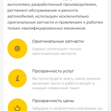
выполняем, разработанный производителем,
регламент обслуживания и ремонта
автомобилей, используем исключительно
оригинальные запчасти и привлекаем к работам
только квалифицированных механиков.
Оригинальные запчасти
Сервис использует только
оригинальные запчасти
Прозрачность услуг
Вы точно будете знать, какие именно
запасные части и работы входят в
каждый сервисный пакет.
Прозрачность цены
Забудьте о неприятных сюрпризах: вы