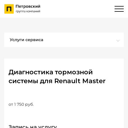
Услуги сервиса
Диагностика тормозной
системы для Renault Master
от 1 750 руб.
Запись на услугу