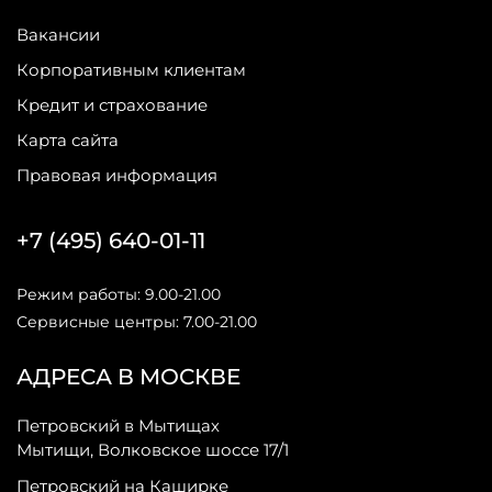
Вакансии
Корпоративным клиентам
Кредит и страхование
Карта сайта
Правовая информация
+7 (495) 640-01-11
Режим работы: 9.00-21.00
Сервисные центры: 7.00-21.00
АДРЕСА В МОСКВЕ
Петровский в Мытищах
Мытищи, Волковское шоссе 17/1
Петровский на Каширке