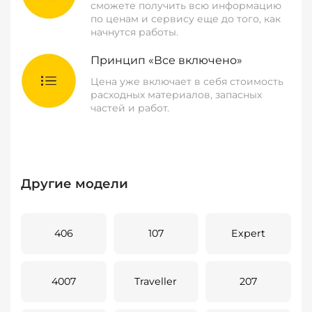
сможете получить всю информацию
по ценам и сервису еще до того, как
начнутся работы.
Принцип «Все включено»
Цена уже включает в себя стоимость
расходных материалов, запасных
частей и работ.
Другие модели
406
107
Expert
4007
Traveller
207