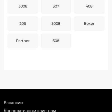
3008
307
408
206
5008
Boxer
Partner
308
Вакансии
Корпоративным клиентам