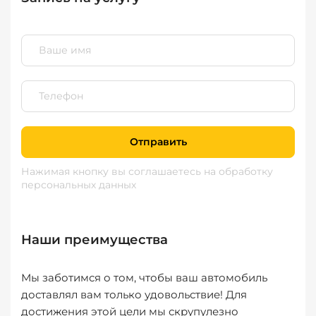
Отправить
Нажимая кнопку вы соглашаетесь
на обработку
персональных данных
Наши преимущества
Мы заботимся о том, чтобы ваш автомобиль
доставлял вам только удовольствие! Для
достижения этой цели мы скрупулезно