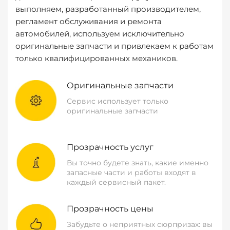
выполняем, разработанный производителем,
регламент обслуживания и ремонта
автомобилей, используем исключительно
оригинальные запчасти и привлекаем к работам
только квалифицированных механиков.
Оригинальные запчасти
Сервис использует только
оригинальные запчасти
Прозрачность услуг
Вы точно будете знать, какие именно
запасные части и работы входят в
каждый сервисный пакет.
Прозрачность цены
Забудьте о неприятных сюрпризах: вы