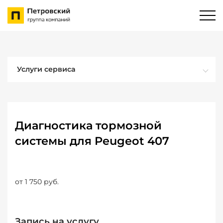
Услуги сервиса
Диагностика тормозной
системы для Peugeot 407
от 1 750 руб.
Запись на услугу