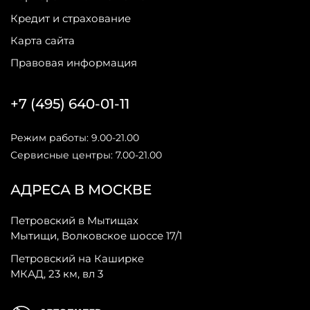
Кредит и страхование
Карта сайта
Правовая информация
+7 (495) 640-01-11
Режим работы: 9.00-21.00
Сервисные центры: 7.00-21.00
АДРЕСА В МОСКВЕ
Петровский в Мытищах
Мытищи, Волковское шоссе 17/1
Петровский на Каширке
МКАД, 23 км, вл 3