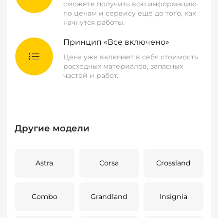
сможете получить всю информацию
по ценам и сервису еще до того, как
начнутся работы.
Принцип «Все включено»
Цена уже включает в себя стоимость
расходных материалов, запасных
частей и работ.
Другие модели
Astra
Corsa
Crossland
Combo
Grandland
Insignia