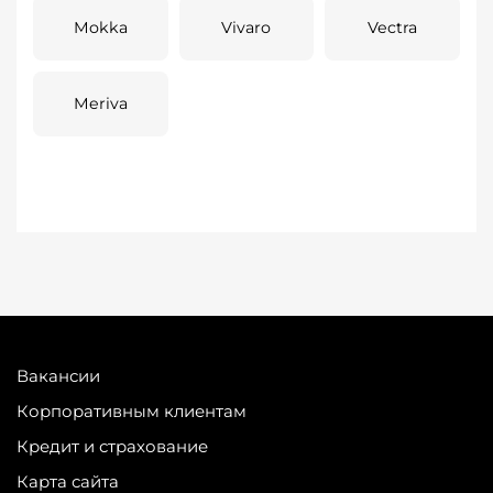
Mokka
Vivaro
Vectra
Meriva
Вакансии
Корпоративным клиентам
Кредит и страхование
Карта сайта