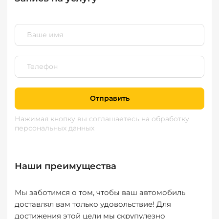
Отправить
Нажимая кнопку вы соглашаетесь
на обработку
персональных данных
Наши преимущества
Мы заботимся о том, чтобы ваш автомобиль
доставлял вам только удовольствие! Для
достижения этой цели мы скрупулезно