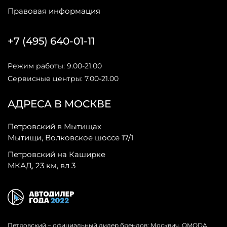
Правовая информация
+7 (495) 640-01-11
Режим работы: 9.00-21.00
Сервисные центры: 7.00-21.00
АДРЕСА В МОСКВЕ
Петровский в Мытищах
Мытищи, Волковское шоссе 17/1
Петровский на Каширке
МКАД, 23 км, вл 3
Петровский − официальный дилер брендов: Москвич, OMODA,