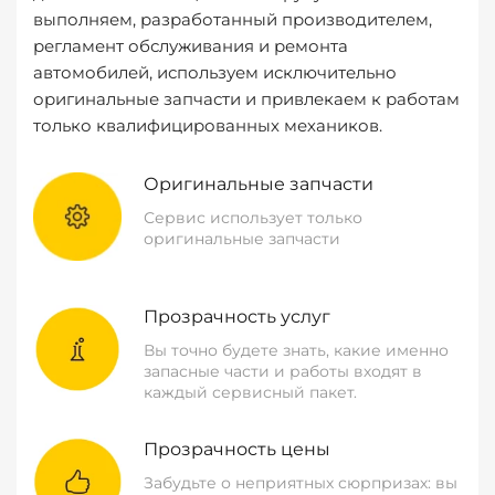
выполняем, разработанный производителем,
регламент обслуживания и ремонта
автомобилей, используем исключительно
оригинальные запчасти и привлекаем к работам
только квалифицированных механиков.
Оригинальные запчасти
Сервис использует только
оригинальные запчасти
Прозрачность услуг
Вы точно будете знать, какие именно
запасные части и работы входят в
каждый сервисный пакет.
Прозрачность цены
Забудьте о неприятных сюрпризах: вы