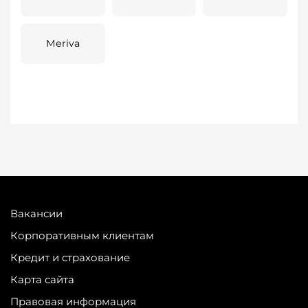
Meriva
Вакансии
Корпоративным клиентам
Кредит и страхование
Карта сайта
Правовая информация