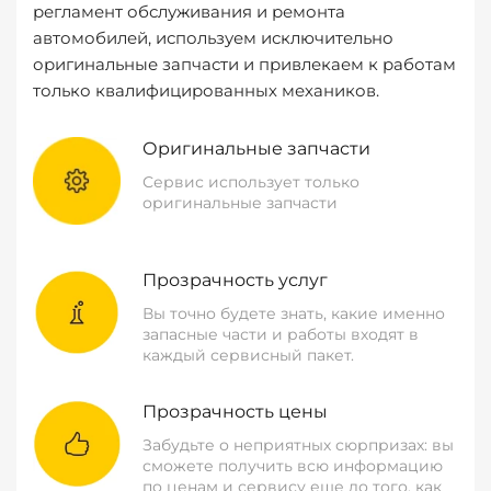
регламент обслуживания и ремонта
автомобилей, используем исключительно
оригинальные запчасти и привлекаем к работам
только квалифицированных механиков.
Оригинальные запчасти
Сервис использует только
оригинальные запчасти
Прозрачность услуг
Вы точно будете знать, какие именно
запасные части и работы входят в
каждый сервисный пакет.
Прозрачность цены
Забудьте о неприятных сюрпризах: вы
сможете получить всю информацию
по ценам и сервису еще до того, как