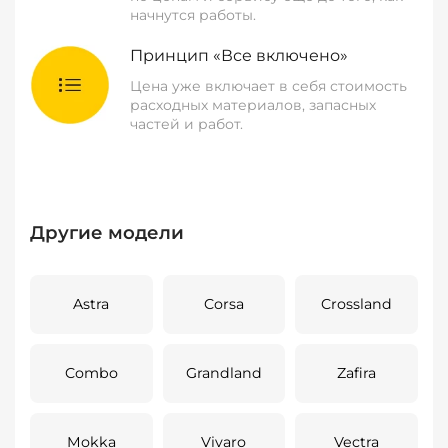
начнутся работы.
Принцип «Все включено»
Цена уже включает в себя стоимость
расходных материалов, запасных
частей и работ.
Другие модели
Astra
Corsa
Crossland
Combo
Grandland
Zafira
Mokka
Vivaro
Vectra