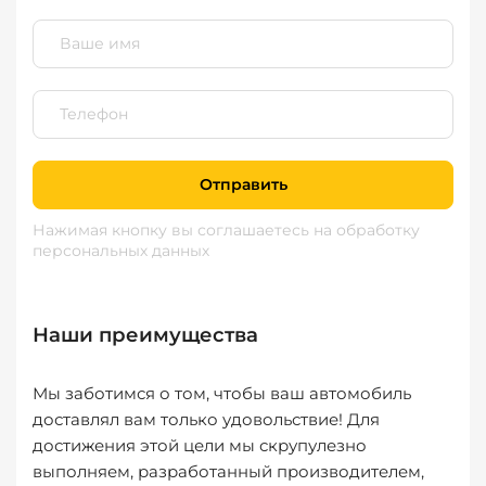
Отправить
Нажимая кнопку вы соглашаетесь
на обработку
персональных данных
Наши преимущества
Мы заботимся о том, чтобы ваш автомобиль
доставлял вам только удовольствие! Для
достижения этой цели мы скрупулезно
выполняем, разработанный производителем,