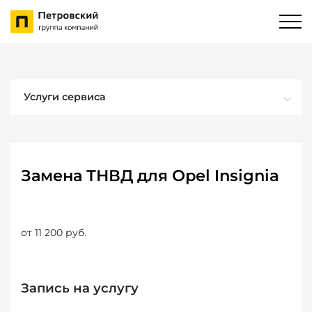
Услуги сервиса
Замена ТНВД для Opel Insignia
от 11 200 руб.
Запись на услугу