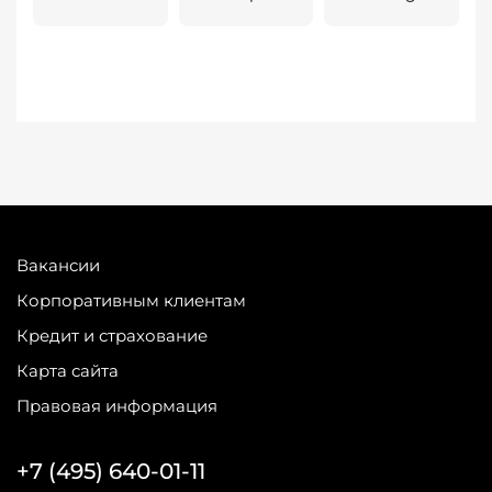
Вакансии
Корпоративным клиентам
Кредит и страхование
Карта сайта
Правовая информация
+7 (495) 640-01-11