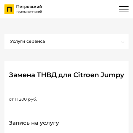
Услуги сервиса
Замена ТНВД для Citroen Jumpy
от 11 200 руб.
Запись на услугу