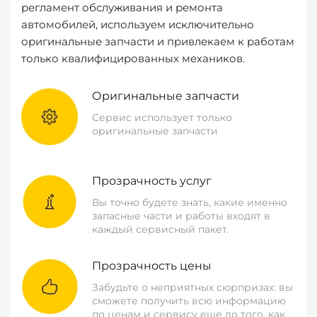
регламент обслуживания и ремонта
автомобилей, используем исключительно
оригинальные запчасти и привлекаем к работам
только квалифицированных механиков.
Оригинальные запчасти
Сервис использует только
оригинальные запчасти
Прозрачность услуг
Вы точно будете знать, какие именно
запасные части и работы входят в
каждый сервисный пакет.
Прозрачность цены
Забудьте о неприятных сюрпризах: вы
сможете получить всю информацию
по ценам и сервису еще до того, как