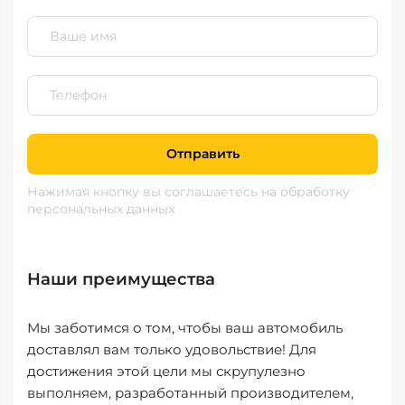
Отправить
Нажимая кнопку вы соглашаетесь
на обработку
персональных данных
Наши преимущества
Мы заботимся о том, чтобы ваш автомобиль
доставлял вам только удовольствие! Для
достижения этой цели мы скрупулезно
выполняем, разработанный производителем,