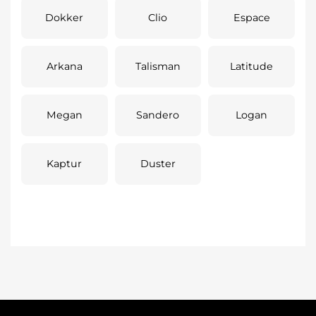
Dokker
Clio
Espace
Arkana
Talisman
Latitude
Megan
Sandero
Logan
Kaptur
Duster