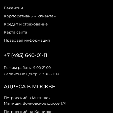
Вакансии
Корпоративным клиентам
Кредит и страхование
Карта сайта
Правовая информация
+7 (495) 640-01-11
Режим работы: 9.00-21.00
Сервисные центры: 7.00-21.00
АДРЕСА В МОСКВЕ
Петровский в Мытищах
Мытищи, Волковское шоссе 17/1
Петровский на Каширке