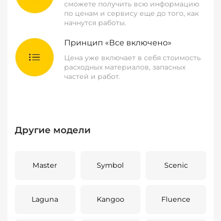
сможете получить всю информацию
по ценам и сервису еще до того, как
начнутся работы.
Принцип «Все включено»
Цена уже включает в себя стоимость
расходных материалов, запасных
частей и работ.
Другие модели
Master
Symbol
Scenic
Laguna
Kangoo
Fluence