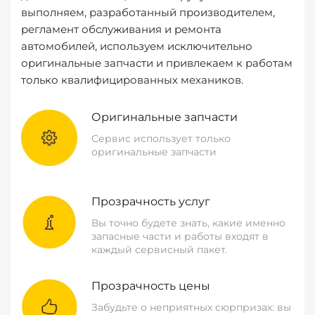
выполняем, разработанный производителем,
регламент обслуживания и ремонта
автомобилей, используем исключительно
оригинальные запчасти и привлекаем к работам
только квалифицированных механиков.
Оригинальные запчасти
Сервис использует только
оригинальные запчасти
Прозрачность услуг
Вы точно будете знать, какие именно
запасные части и работы входят в
каждый сервисный пакет.
Прозрачность цены
Забудьте о неприятных сюрпризах: вы