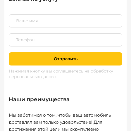
Отправить
Нажимая кнопку вы соглашаетесь
на обработку
персональных данных
Наши преимущества
Мы заботимся о том, чтобы ваш автомобиль
доставлял вам только удовольствие! Для
достижения этой цели мы скрупулезно