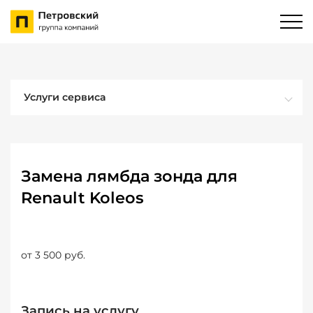
Услуги сервиса
Замена лямбда зонда для
Renault Koleos
от 3 500 руб.
Запись на услугу