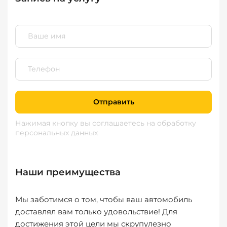
Отправить
Нажимая кнопку вы соглашаетесь
на обработку
персональных данных
Наши преимущества
Мы заботимся о том, чтобы ваш автомобиль
доставлял вам только удовольствие! Для
достижения этой цели мы скрупулезно