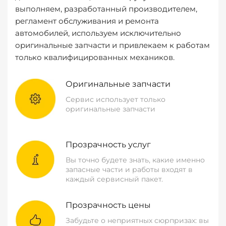
выполняем, разработанный производителем,
регламент обслуживания и ремонта
автомобилей, используем исключительно
оригинальные запчасти и привлекаем к работам
только квалифицированных механиков.
Оригинальные запчасти
Сервис использует только
оригинальные запчасти
Прозрачность услуг
Вы точно будете знать, какие именно
запасные части и работы входят в
каждый сервисный пакет.
Прозрачность цены
Забудьте о неприятных сюрпризах: вы