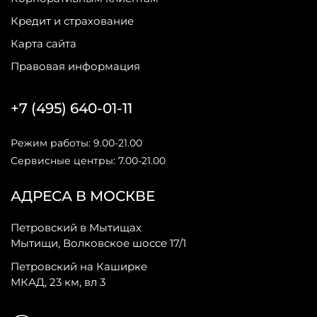
Кредит и страхование
Карта сайта
Правовая информация
+7 (495) 640-01-11
Режим работы: 9.00-21.00
Сервисные центры: 7.00-21.00
АДРЕСА В МОСКВЕ
Петровский в Мытищах
Мытищи, Волковское шоссе 17/1
Петровский на Каширке
МКАД, 23 км, вл 3