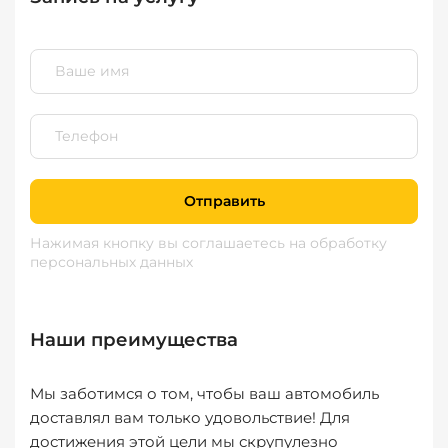
Отправить
Нажимая кнопку вы соглашаетесь
на обработку
персональных данных
Наши преимущества
Мы заботимся о том, чтобы ваш автомобиль
доставлял вам только удовольствие! Для
достижения этой цели мы скрупулезно