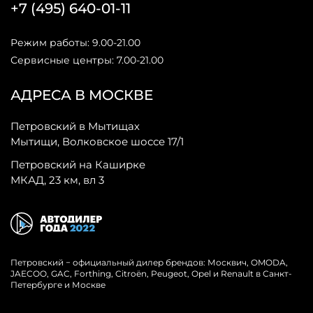
+7 (495) 640-01-11
Режим работы: 9.00-21.00
Сервисные центры: 7.00-21.00
АДРЕСА В МОСКВЕ
Петровский в Мытищах
Мытищи, Волковское шоссе 17/1
Петровский на Каширке
МКАД, 23 км, вл 3
Петровский − официальный дилер брендов: Москвич, OMODA,
JAECOO, GAC, Forthing, Citroёn, Peugeot, Opel и Renault в Санкт-
Петербурге и Москве