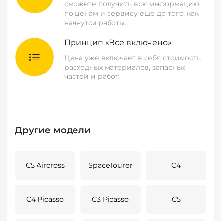
сможете получить всю информацию
по ценам и сервису еще до того, как
начнутся работы.
Принцип «Все включено»
Цена уже включает в себя стоимость
расходных материалов, запасных
частей и работ.
Другие модели
C5 Aircross
SpaceTourer
C4
C4 Picasso
C3 Picasso
C5