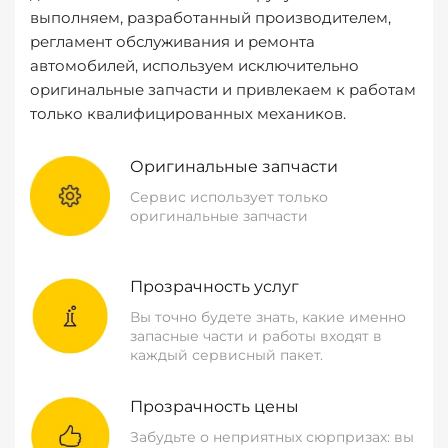
выполняем, разработанный производителем,
регламент обслуживания и ремонта
автомобилей, используем исключительно
оригинальные запчасти и привлекаем к работам
только квалифицированных механиков.
Оригинальные запчасти
Сервис использует только
оригинальные запчасти
Прозрачность услуг
Вы точно будете знать, какие именно
запасные части и работы входят в
каждый сервисный пакет.
Прозрачность цены
Забудьте о неприятных сюрпризах: вы