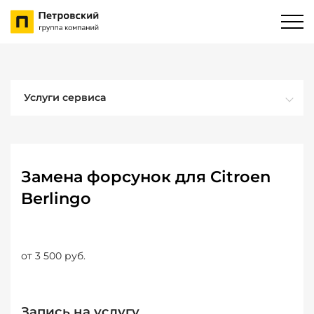
Услуги сервиса
Замена форсунок для Citroen
Berlingo
от 3 500 руб.
Запись на услугу