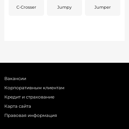
C-Crosser
Jumpy
Jumper
Вакансии
Корпоративным клиентам
Кредит и страхование
Карта сайта
Правовая информация