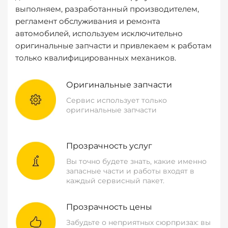
выполняем, разработанный производителем,
регламент обслуживания и ремонта
автомобилей, используем исключительно
оригинальные запчасти и привлекаем к работам
только квалифицированных механиков.
Оригинальные запчасти
Сервис использует только
оригинальные запчасти
Прозрачность услуг
Вы точно будете знать, какие именно
запасные части и работы входят в
каждый сервисный пакет.
Прозрачность цены
Забудьте о неприятных сюрпризах: вы