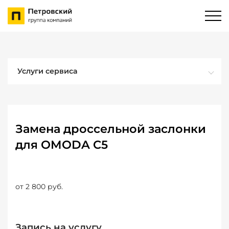
Услуги сервиса
Замена дроссельной заслонки
для OMODA C5
от 2 800 руб.
Запись на услугу