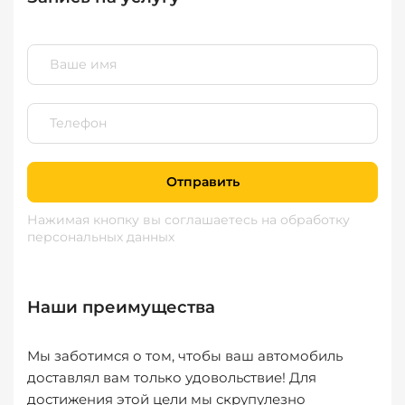
Отправить
Нажимая кнопку вы соглашаетесь
на обработку
персональных данных
Наши преимущества
Мы заботимся о том, чтобы ваш автомобиль
доставлял вам только удовольствие! Для
достижения этой цели мы скрупулезно