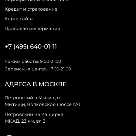
Кредит и страхование
Карта сайта
Правовая информация
+7 (495) 640-01-11
Режим работы: 9.00-21.00
Сервисные центры: 7.00-21.00
АДРЕСА В МОСКВЕ
Петровский в Мытищах
Мытищи, Волковское шоссе 17/1
Петровский на Каширке
МКАД, 23 км, вл 3