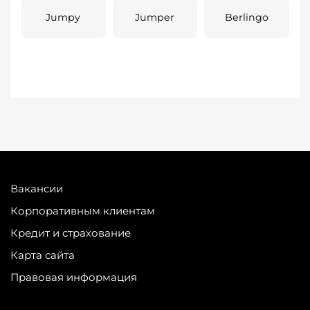
Jumpy
Jumper
Berlingo
Вакансии
Корпоративным клиентам
Кредит и страхование
Карта сайта
Правовая информация