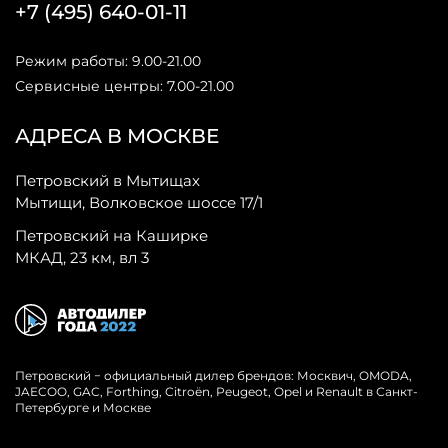
+7 (495) 640-01-11
Режим работы: 9.00-21.00
Сервисные центры: 7.00-21.00
АДРЕСА В МОСКВЕ
Петровский в Мытищах
Мытищи, Волковское шоссе 17/1
Петровский на Каширке
МКАД, 23 км, вл 3
Петровский − официальный дилер брендов: Москвич, OMODA,
JAECOO, GAC, Forthing, Citroёn, Peugeot, Opel и Renault в Санкт-
Петербурге и Москве