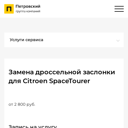
Услуги сервиса
Замена дроссельной заслонки
для Citroen SpaceTourer
от 2 800 руб.
Запись на услугу