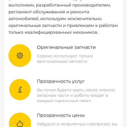
выполняем, разработанный производителем,
регламент обслуживания и ремонта
автомобилей, используем исключительно
оригинальные запчасти и привлекаем к работам
только квалифицированных механиков.
Оригинальные запчасти
Сервис использует только
оригинальные запчасти
Прозрачность услуг
Вы точно будете знать, какие именно
запасные части и работы входят в
каждый сервисный пакет.
Прозрачность цены
Забудьте о неприятных сюрпризах: вы