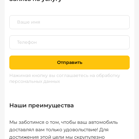
Отправить
Нажимая кнопку вы соглашаетесь
на обработку
персональных данных
Наши преимущества
Мы заботимся о том, чтобы ваш автомобиль
доставлял вам только удовольствие! Для
достижения этой цели мы скрупулезно