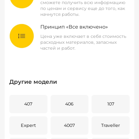
сможете получить всю информацию
по ценам и сервису еще до того, как
начнутся работы.
Принцип «Все включено»
Цена уже включает в себя стоимость
расходных материалов, запасных
частей и работ.
Другие модели
407
406
107
Expert
4007
Traveller