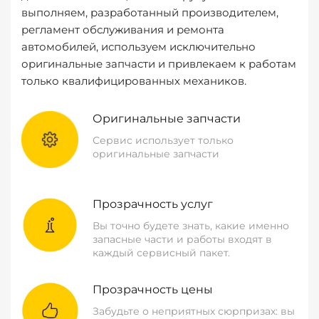
выполняем, разработанный производителем,
регламент обслуживания и ремонта
автомобилей, используем исключительно
оригинальные запчасти и привлекаем к работам
только квалифицированных механиков.
Оригинальные запчасти
Сервис использует только
оригинальные запчасти
Прозрачность услуг
Вы точно будете знать, какие именно
запасные части и работы входят в
каждый сервисный пакет.
Прозрачность цены
Забудьте о неприятных сюрпризах: вы