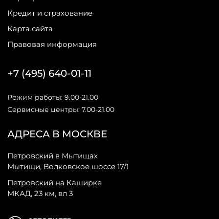
Кредит и страхование
Карта сайта
Правовая информация
+7 (495) 640-01-11
Режим работы: 9.00-21.00
Сервисные центры: 7.00-21.00
АДРЕСА В МОСКВЕ
Петровский в Мытищах
Мытищи, Волковское шоссе 17/1
Петровский на Каширке
МКАД, 23 км, вл 3