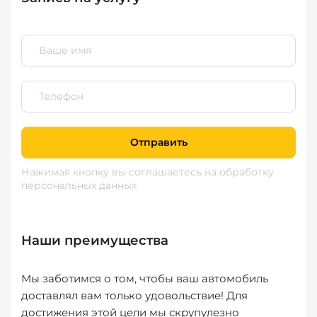
Отправить
Нажимая кнопку вы соглашаетесь
на обработку
персональных данных
Наши преимущества
Мы заботимся о том, чтобы ваш автомобиль
доставлял вам только удовольствие! Для
достижения этой цели мы скрупулезно