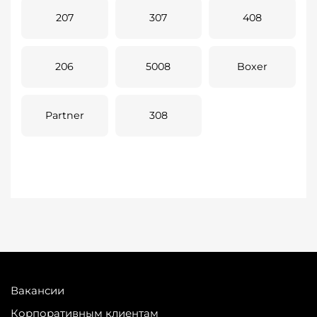
207
307
408
206
5008
Boxer
Partner
308
Вакансии
Корпоративным клиентам