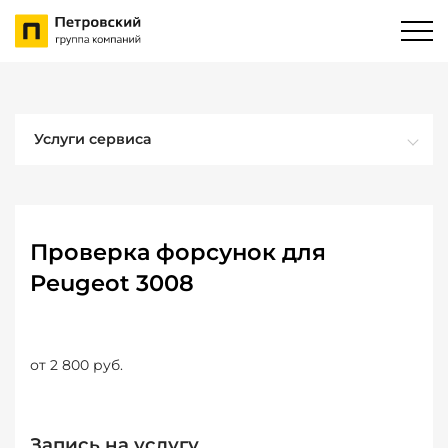
Услуги сервиса
Проверка форсунок для
Peugeot 3008
от 2 800 руб.
Запись на услугу