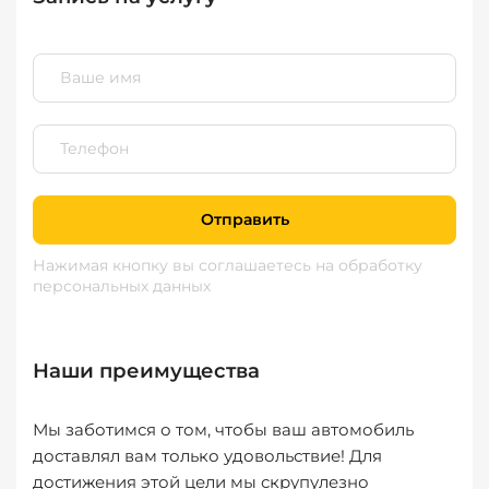
Отправить
Нажимая кнопку вы соглашаетесь
на обработку
персональных данных
Наши преимущества
Мы заботимся о том, чтобы ваш автомобиль
доставлял вам только удовольствие! Для
достижения этой цели мы скрупулезно