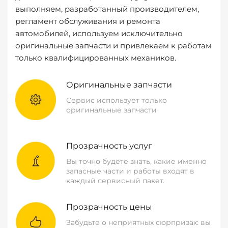
выполняем, разработанный производителем,
регламент обслуживания и ремонта
автомобилей, используем исключительно
оригинальные запчасти и привлекаем к работам
только квалифицированных механиков.
Оригинальные запчасти
Сервис использует только
оригинальные запчасти
Прозрачность услуг
Вы точно будете знать, какие именно
запасные части и работы входят в
каждый сервисный пакет.
Прозрачность цены
Забудьте о неприятных сюрпризах: вы