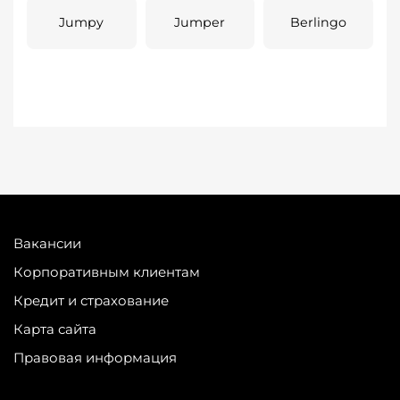
Jumpy
Jumper
Berlingo
Вакансии
Корпоративным клиентам
Кредит и страхование
Карта сайта
Правовая информация