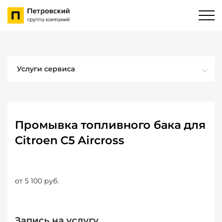
Услуги сервиса
Промывка топливного бака для
Citroen C5 Aircross
от 5 100 руб.
Запись на услугу