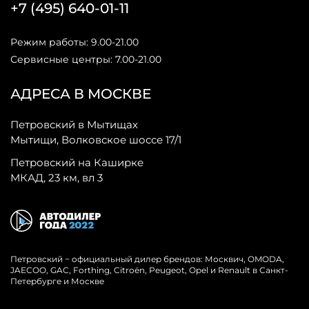
+7 (495) 640-01-11
Режим работы: 9.00-21.00
Сервисные центры: 7.00-21.00
АДРЕСА В МОСКВЕ
Петровский в Мытищах
Мытищи, Волковское шоссе 17/1
Петровский на Каширке
МКАД, 23 км, вл 3
Петровский − официальный дилер брендов: Москвич, OMODA,
JAECOO, GAC, Forthing, Citroёn, Peugeot, Opel и Renault в Санкт-
Петербурге и Москве