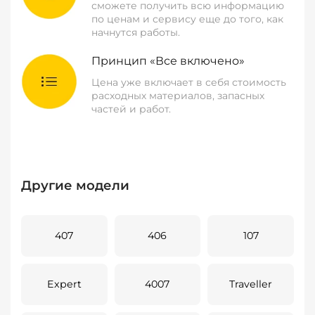
сможете получить всю информацию
по ценам и сервису еще до того, как
начнутся работы.
Принцип «Все включено»
Цена уже включает в себя стоимость
расходных материалов, запасных
частей и работ.
Другие модели
407
406
107
Expert
4007
Traveller