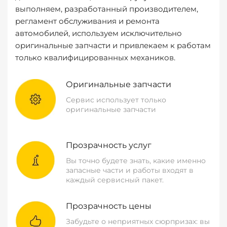
выполняем, разработанный производителем,
регламент обслуживания и ремонта
автомобилей, используем исключительно
оригинальные запчасти и привлекаем к работам
только квалифицированных механиков.
Оригинальные запчасти
Сервис использует только
оригинальные запчасти
Прозрачность услуг
Вы точно будете знать, какие именно
запасные части и работы входят в
каждый сервисный пакет.
Прозрачность цены
Забудьте о неприятных сюрпризах: вы