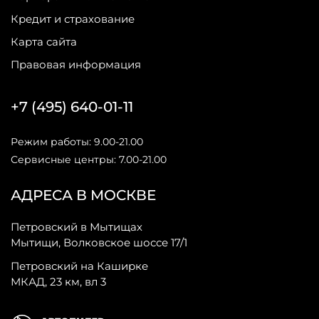
Кредит и страхование
Карта сайта
Правовая информация
+7 (495) 640-01-11
Режим работы: 9.00-21.00
Сервисные центры: 7.00-21.00
АДРЕСА В МОСКВЕ
Петровский в Мытищах
Мытищи, Волковское шоссе 17/1
Петровский на Каширке
МКАД, 23 км, вл 3