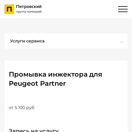
Услуги сервиса
Промывка инжектора для
Peugeot Partner
от 5 100 руб.
Запись на услугу