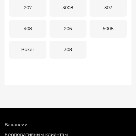
207
3008
307
408
206
5008
Boxer
308
Вакансии
Корпоративным клиентам