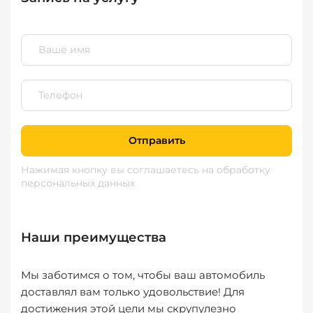
Отправить
Нажимая кнопку вы соглашаетесь
на обработку
персональных данных
Наши преимущества
Мы заботимся о том, чтобы ваш автомобиль
доставлял вам только удовольствие! Для
достижения этой цели мы скрупулезно