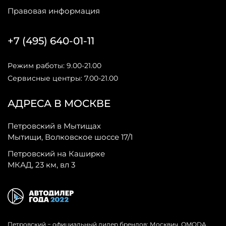
Правовая информация
+7 (495) 640-01-11
Режим работы: 9.00-21.00
Сервисные центры: 7.00-21.00
АДРЕСА В МОСКВЕ
Петровский в Мытищах
Мытищи, Волковское шоссе 17/1
Петровский на Каширке
МКАД, 23 км, вл 3
Петровский − официальный дилер брендов: Москвич, OMODA,