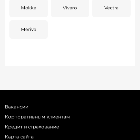
Mokka
Vivaro
Vectra
Meriva
Вакансии
Корпоративным клиентам
Кредит и страхование
Карта сайта