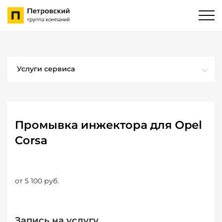
Услуги сервиса
Промывка инжектора для Opel
Corsa
от 5 100 руб.
Запись на услугу