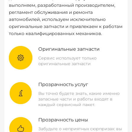
выполняем, разработанный производителем,
регламент обслуживания и ремонта
автомобилей, используем исключительно
оригинальные запчасти и привлекаем к работам
только квалифицированных механиков.
Оригинальные запчасти
Сервис использует только
оригинальные запчасти
Прозрачность услуг
Вы точно будете знать, какие именно
запасные части и работы входят в
каждый сервисный пакет.
Прозрачность цены
Забудьте о неприятных сюрпризах: вы