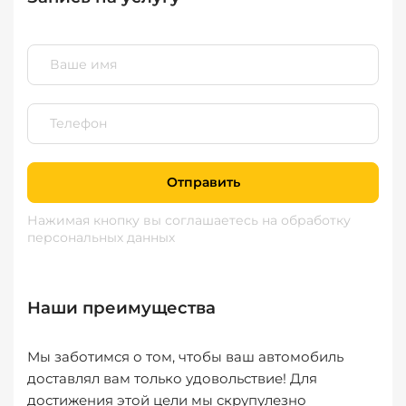
Отправить
Нажимая кнопку вы соглашаетесь
на обработку
персональных данных
Наши преимущества
Мы заботимся о том, чтобы ваш автомобиль
доставлял вам только удовольствие! Для
достижения этой цели мы скрупулезно