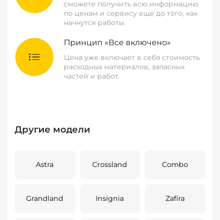
сможете получить всю информацию
по ценам и сервису еще до того, как
начнутся работы.
Принцип «Все включено»
Цена уже включает в себя стоимость
расходных материалов, запасных
частей и работ.
Другие модели
Astra
Crossland
Combo
Grandland
Insignia
Zafira