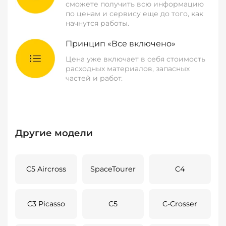
сможете получить всю информацию
по ценам и сервису еще до того, как
начнутся работы.
Принцип «Все включено»
Цена уже включает в себя стоимость
расходных материалов, запасных
частей и работ.
Другие модели
C5 Aircross
SpaceTourer
C4
C3 Picasso
C5
C-Crosser