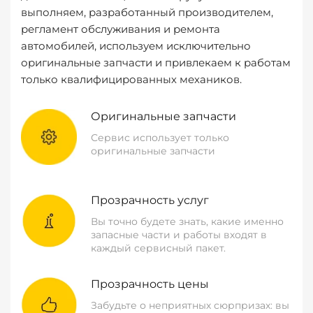
выполняем, разработанный производителем,
регламент обслуживания и ремонта
автомобилей, используем исключительно
оригинальные запчасти и привлекаем к работам
только квалифицированных механиков.
Оригинальные запчасти
Сервис использует только
оригинальные запчасти
Прозрачность услуг
Вы точно будете знать, какие именно
запасные части и работы входят в
каждый сервисный пакет.
Прозрачность цены
Забудьте о неприятных сюрпризах: вы