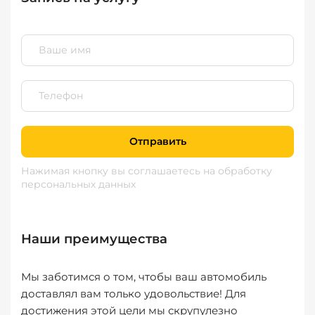
Отправить
Нажимая кнопку вы соглашаетесь
на обработку
персональных данных
Наши преимущества
Мы заботимся о том, чтобы ваш автомобиль
доставлял вам только удовольствие! Для
достижения этой цели мы скрупулезно