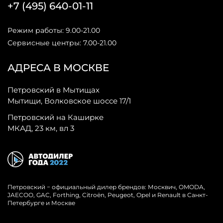
+7 (495) 640-01-11
Режим работы: 9.00-21.00
Сервисные центры: 7.00-21.00
АДРЕСА В МОСКВЕ
Петровский в Мытищах
Мытищи, Волковское шоссе 17/1
Петровский на Каширке
МКАД, 23 км, вл 3
Петровский − официальный дилер брендов: Москвич, OMODA,
JAECOO, GAC, Forthing, Citroёn, Peugeot, Opel и Renault в Санкт-
Петербурге и Москве