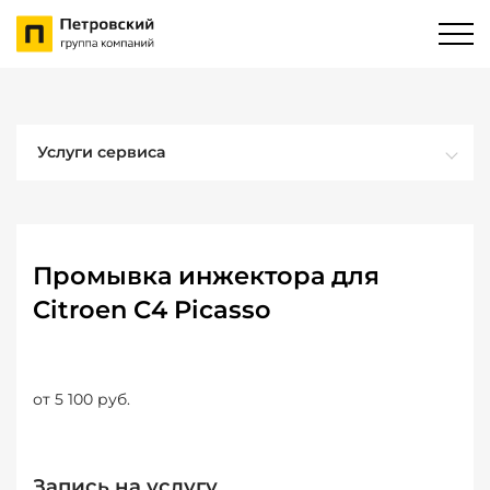
Услуги сервиса
Промывка инжектора для
Citroen C4 Picasso
от 5 100 руб.
Запись на услугу