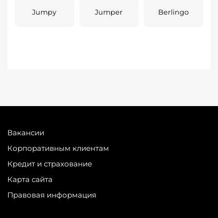
Jumpy
Jumper
Berlingo
Вакансии
Корпоративным клиентам
Кредит и страхование
Карта сайта
Правовая информация