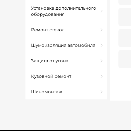
Установка дополнительного
оборудования
Ремонт стекол
Шумоизоляция автомобиля
Защита от угона
Кузовной ремонт
Шиномонтаж