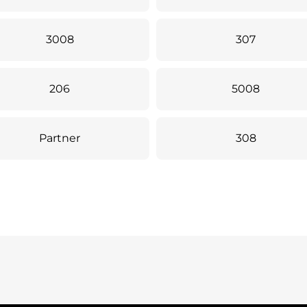
3008
307
206
5008
Partner
308