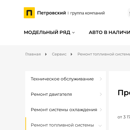
МОДЕЛЬНЫЙ РЯД
АВТО В НАЛИЧ
Главная
Сервис
Ремонт топливной систем
Техническое обслуживание
Пр
Ремонт двигателя
Ремонт системы охлаждения
от 3 1
Ремонт топливной системы