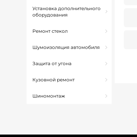
Установка дополнительного
оборудования
Ремонт стекол
Шумоизоляция автомобиля
Защита от угона
Кузовной ремонт
Шиномонтаж