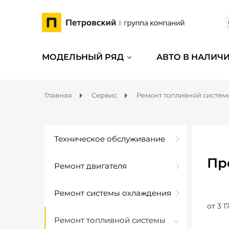
МОДЕЛЬНЫЙ РЯД
АВТО В НАЛИЧ
Главная
Сервис
Ремонт топливной систем
Техническое обслуживание
Пр
Ремонт двигателя
Ремонт системы охлаждения
от 3 1
Ремонт топливной системы