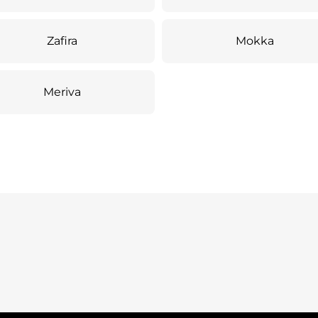
Zafira
Mokka
Meriva