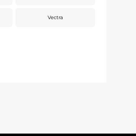
Vectra