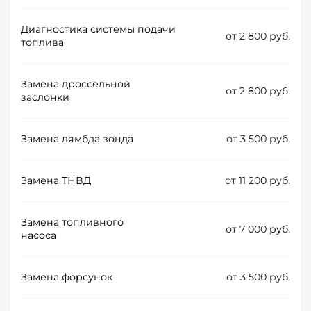
Диагностика системы подачи
от 2 800 руб.
топлива
Замена дроссельной
от 2 800 руб.
заслонки
Замена лямбда зонда
от 3 500 руб.
Замена ТНВД
от 11 200 руб.
Замена топливного
от 7 000 руб.
насоса
Замена форсунок
от 3 500 руб.