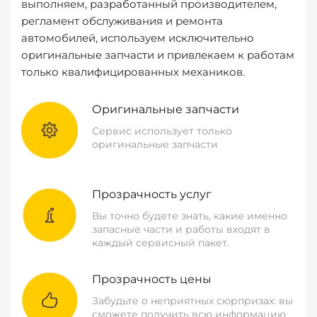
выполняем, разработанный производителем,
регламент обслуживания и ремонта
автомобилей, используем исключительно
оригинальные запчасти и привлекаем к работам
только квалифицированных механиков.
Оригинальные запчасти
Сервис использует только
оригинальные запчасти
Прозрачность услуг
Вы точно будете знать, какие именно
запасные части и работы входят в
каждый сервисный пакет.
Прозрачность цены
Забудьте о неприятных сюрпризах: вы
сможете получить всю информацию