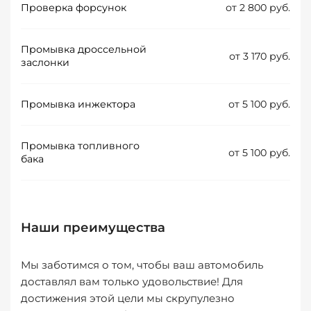
Проверка форсунок
от 2 800 руб.
Промывка дроссельной
от 3 170 руб.
заслонки
Промывка инжектора
от 5 100 руб.
Промывка топливного
от 5 100 руб.
бака
Наши преимущества
Мы заботимся о том, чтобы ваш автомобиль
доставлял вам только удовольствие! Для
достижения этой цели мы скрупулезно