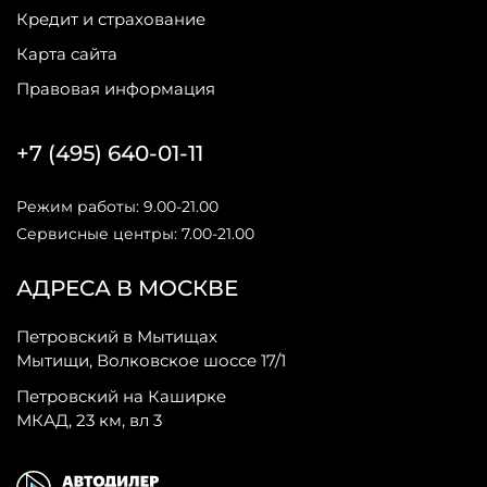
Кредит и страхование
Карта сайта
Правовая информация
+7 (495) 640-01-11
Режим работы: 9.00-21.00
Сервисные центры: 7.00-21.00
АДРЕСА В МОСКВЕ
Петровский в Мытищах
Мытищи, Волковское шоссе 17/1
Петровский на Каширке
МКАД, 23 км, вл 3