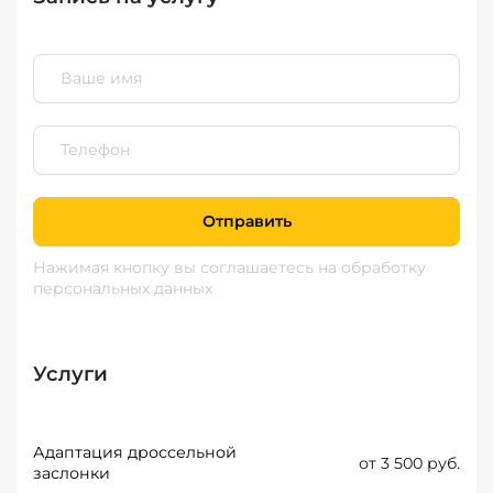
Отправить
Нажимая кнопку вы соглашаетесь
на обработку
персональных данных
Услуги
Адаптация дроссельной
от 3 500 руб.
заслонки