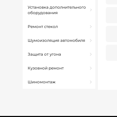
Установка дополнительного
оборудования
Ремонт стекол
Шумоизоляция автомобиля
Защита от угона
Кузовной ремонт
Шиномонтаж