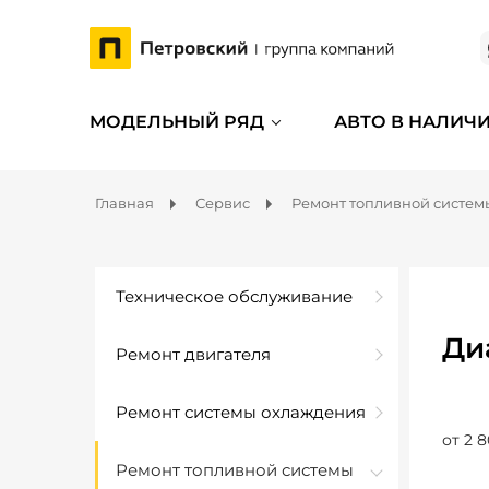
МОДЕЛЬНЫЙ РЯД
АВТО В НАЛИЧ
Главная
Сервис
Ремонт топливной систем
Техническое обслуживание
Ди
Ремонт двигателя
Ремонт системы охлаждения
от 2 8
Ремонт топливной системы