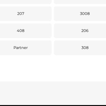
207
3008
408
206
Partner
308