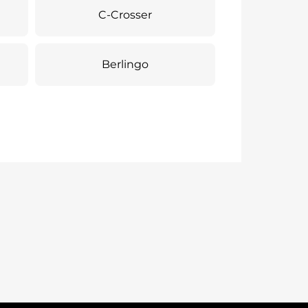
C-Crosser
Berlingo