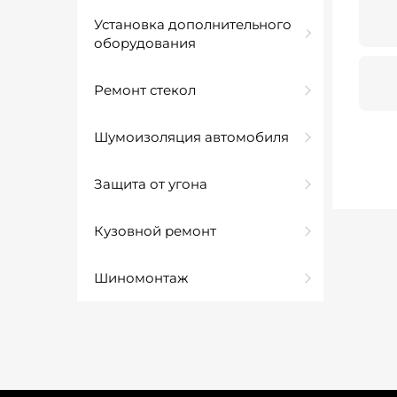
Установка дополнительного
оборудования
Ремонт стекол
Шумоизоляция автомобиля
Защита от угона
Кузовной ремонт
Шиномонтаж