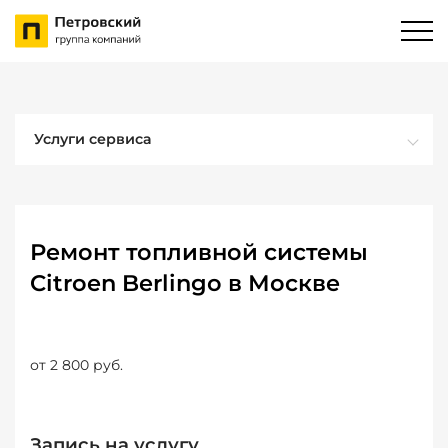
Услуги сервиса
Ремонт топливной системы
Citroen Berlingo в Москве
от 2 800 руб.
Запись на услугу