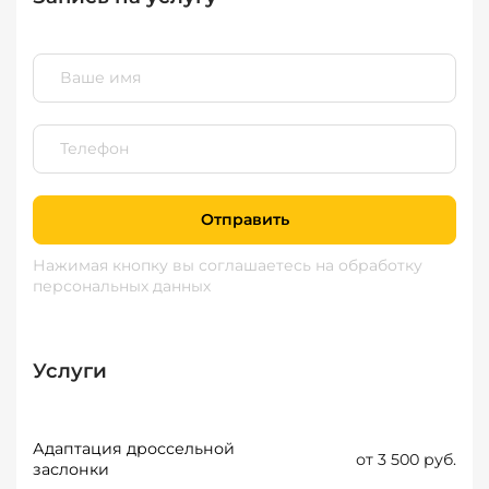
Отправить
Нажимая кнопку вы соглашаетесь
на обработку
персональных данных
Услуги
Адаптация дроссельной
от 3 500 руб.
заслонки