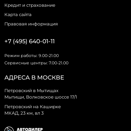
Кредит и страхование
Карта сайта
Правовая информация
+7 (495) 640-01-11
Режим работы: 9.00-21.00
Сервисные центры: 7.00-21.00
АДРЕСА В МОСКВЕ
Петровский в Мытищах
Мытищи, Волковское шоссе 17/1
Петровский на Каширке
МКАД, 23 км, вл 3