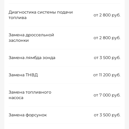
Диагностика системы подачи
от 2 800 руб.
топлива
Замена дроссельной
от 2 800 руб.
заслонки
Замена лямбда зонда
от 3 500 руб.
Замена ТНВД
от 11 200 руб.
Замена топливного
от 7 000 руб.
насоса
Замена форсунок
от 3 500 руб.