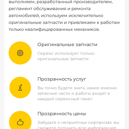
выполняем, разработанный производителем,
регламент обслуживания и ремонта
автомобилей, используем исключительно
оригинальные запчасти и привлекаем к работам
только квалифицированных механиков.
Оригинальные запчасти
Сервис использует только
оригинальные запчасти
Прозрачность услуг
Вы точно будете знать, какие именно
запасные части и работы входят в
каждый сервисный пакет.
Прозрачность цены
Забудьте о неприятных сюрпризах: вы
сможете получить всю информацию