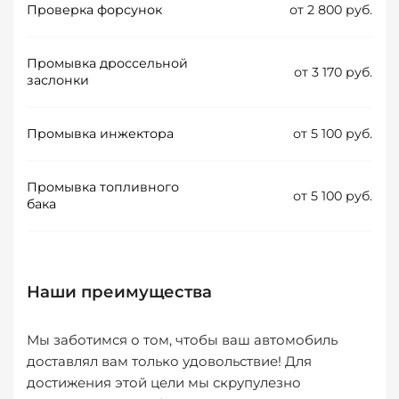
Проверка форсунок
от 2 800 руб.
Промывка дроссельной
от 3 170 руб.
заслонки
Промывка инжектора
от 5 100 руб.
Промывка топливного
от 5 100 руб.
бака
Наши преимущества
Мы заботимся о том, чтобы ваш автомобиль
доставлял вам только удовольствие! Для
достижения этой цели мы скрупулезно