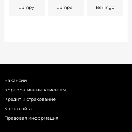
Jumpy
Jumper
Berlingo
Вакансии
Корпоративным клиентам
Кредит и страхование
Карта сайта
Правовая информация