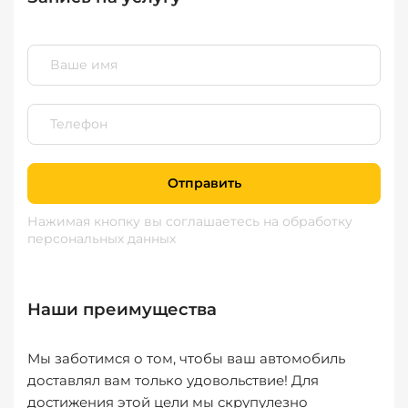
Отправить
Нажимая кнопку вы соглашаетесь
на обработку
персональных данных
Наши преимущества
Мы заботимся о том, чтобы ваш автомобиль
доставлял вам только удовольствие! Для
достижения этой цели мы скрупулезно