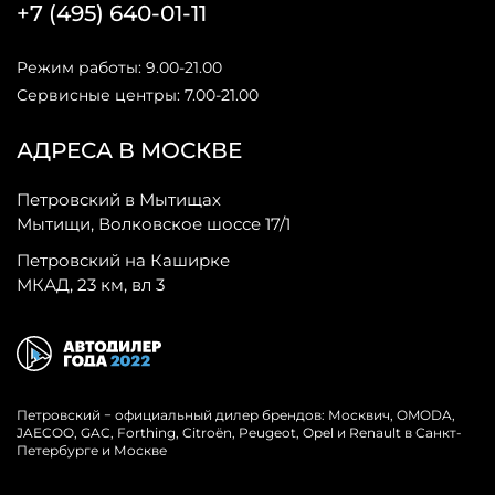
+7 (495) 640-01-11
Режим работы: 9.00-21.00
Сервисные центры: 7.00-21.00
АДРЕСА В МОСКВЕ
Петровский в Мытищах
Мытищи, Волковское шоссе 17/1
Петровский на Каширке
МКАД, 23 км, вл 3
Петровский − официальный дилер брендов: Москвич, OMODA,
JAECOO, GAC, Forthing, Citroёn, Peugeot, Opel и Renault в Санкт-
Петербурге и Москве