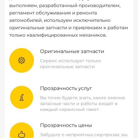
выполняем, разработанный производителем,
регламент обслуживания и ремонта
автомобилей, используем исключительно
оригинальные запчасти и привлекаем к работам
только квалифицированных механиков.
Оригинальные запчасти
Сервис использует только
оригинальные запчасти
Прозрачность услуг
Вы точно будете знать, какие именно
запасные части и работы входят в
каждый сервисный пакет.
Прозрачность цены
Забудьте о неприятных сюрпризах: вы