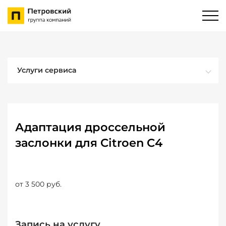
Услуги сервиса
Адаптация дроссельной
заслонки для Citroen C4
от 3 500 руб.
Запись на услугу