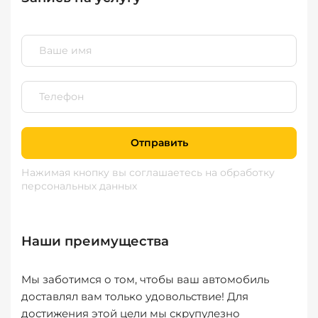
Отправить
Нажимая кнопку вы соглашаетесь
на обработку
персональных данных
Наши преимущества
Мы заботимся о том, чтобы ваш автомобиль
доставлял вам только удовольствие! Для
достижения этой цели мы скрупулезно