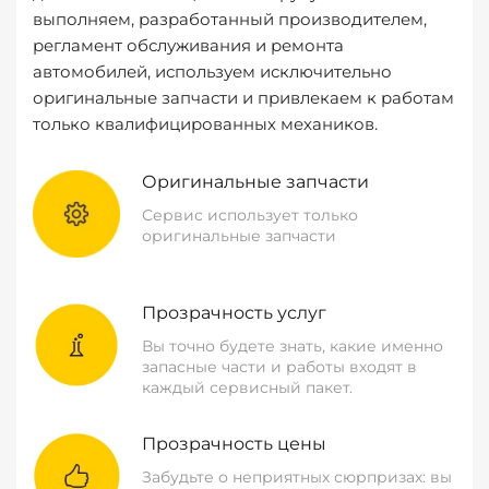
выполняем, разработанный производителем,
регламент обслуживания и ремонта
автомобилей, используем исключительно
оригинальные запчасти и привлекаем к работам
только квалифицированных механиков.
Оригинальные запчасти
Сервис использует только
оригинальные запчасти
Прозрачность услуг
Вы точно будете знать, какие именно
запасные части и работы входят в
каждый сервисный пакет.
Прозрачность цены
Забудьте о неприятных сюрпризах: вы