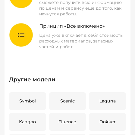
сможете получить всю информацию
по ценам и сервису еще до того, как
начнутся работы.
Принцип «Все включено»
Цена уже включает в себя стоимость
расходных материалов, запасных
частей и работ.
Другие модели
Symbol
Scenic
Laguna
Kangoo
Fluence
Dokker