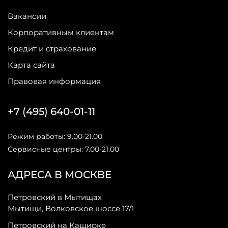
Вакансии
Корпоративным клиентам
Кредит и страхование
Карта сайта
Правовая информация
+7 (495) 640-01-11
Режим работы: 9.00-21.00
Сервисные центры: 7.00-21.00
АДРЕСА В МОСКВЕ
Петровский в Мытищах
Мытищи, Волковское шоссе 17/1
Петровский на Каширке