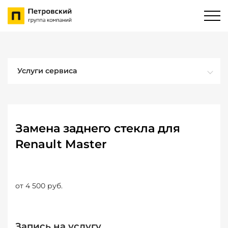
Услуги сервиса
Замена заднего стекла для
Renault Master
от 4 500 руб.
Запись на услугу