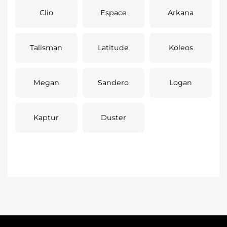
Clio
Espace
Arkana
Talisman
Latitude
Koleos
Megan
Sandero
Logan
Kaptur
Duster