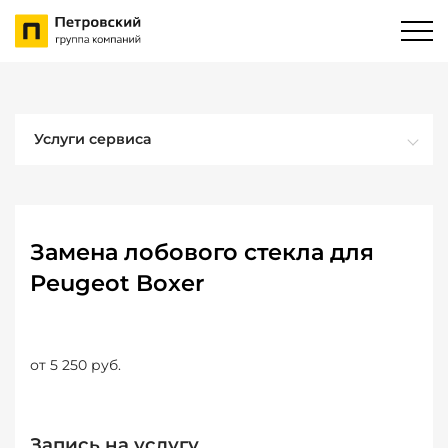
Услуги сервиса
Замена лобового стекла для
Peugeot Boxer
от 5 250 руб.
Запись на услугу