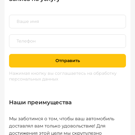
Отправить
Нажимая кнопку вы соглашаетесь
на обработку
персональных данных
Наши преимущества
Мы заботимся о том, чтобы ваш автомобиль
доставлял вам только удовольствие! Для
достижения этой цели мы скрупулезно