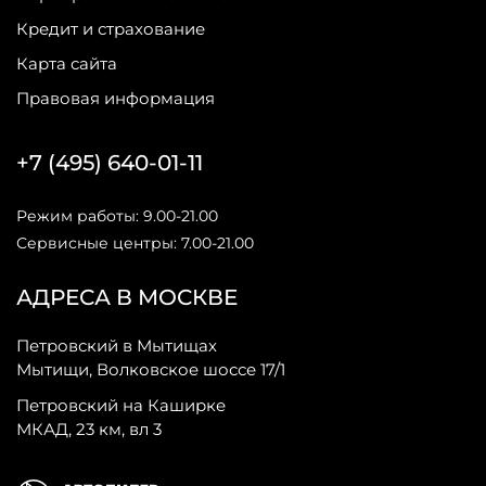
Кредит и страхование
Карта сайта
Правовая информация
+7 (495) 640-01-11
Режим работы: 9.00-21.00
Сервисные центры: 7.00-21.00
АДРЕСА В МОСКВЕ
Петровский в Мытищах
Мытищи, Волковское шоссе 17/1
Петровский на Каширке
МКАД, 23 км, вл 3