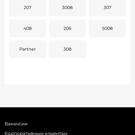
207
3008
307
408
206
5008
Partner
308
Вакансии
Корпоративным клиентам