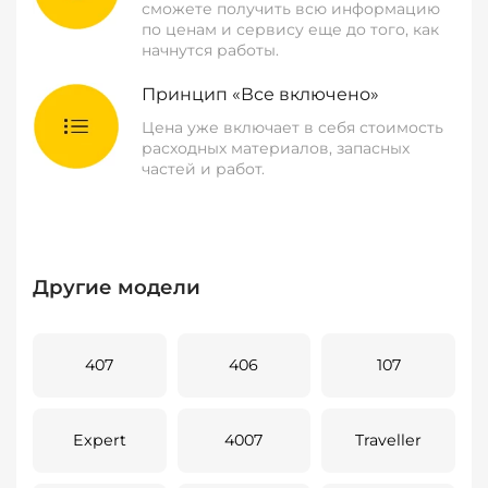
сможете получить всю информацию
по ценам и сервису еще до того, как
начнутся работы.
Принцип «Все включено»
Цена уже включает в себя стоимость
расходных материалов, запасных
частей и работ.
Другие модели
407
406
107
Expert
4007
Traveller