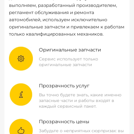
выполняем, разработанный производителем,
регламент обслуживания и ремонта
автомобилей, используем исключительно
оригинальные запчасти и привлекаем к работам
только квалифицированных механиков.
Оригинальные запчасти
Сервис использует только
оригинальные запчасти
Прозрачность услуг
Вы точно будете знать, какие именно
запасные части и работы входят в
каждый сервисный пакет.
Прозрачность цены
Забудьте о неприятных сюрпризах: вы