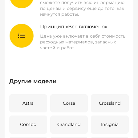
сможете получить всю информацию
по ценам и сервису еще до того, как
начнутся работы.
Принцип «Все включено»
Цена уже включает в себя стоимость
расходных материалов, запасных
частей и работ.
Другие модели
Astra
Corsa
Crossland
Combo
Grandland
Insignia