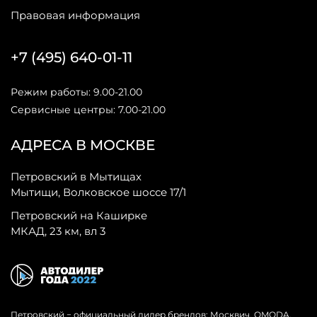
Правовая информация
+7 (495) 640-01-11
Режим работы: 9.00-21.00
Сервисные центры: 7.00-21.00
АДРЕСА В МОСКВЕ
Петровский в Мытищах
Мытищи, Волковское шоссе 17/1
Петровский на Каширке
МКАД, 23 км, вл 3
Петровский − официальный дилер брендов: Москвич, OMODA,