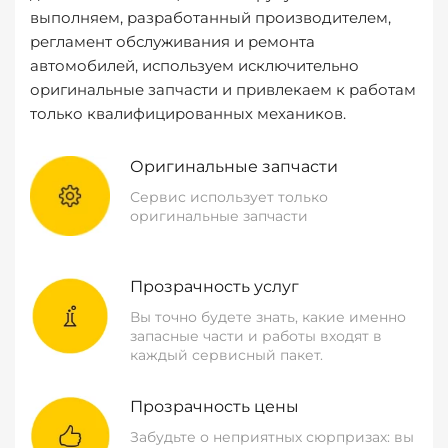
выполняем, разработанный производителем,
регламент обслуживания и ремонта
автомобилей, используем исключительно
оригинальные запчасти и привлекаем к работам
только квалифицированных механиков.
Оригинальные запчасти
Сервис использует только
оригинальные запчасти
Прозрачность услуг
Вы точно будете знать, какие именно
запасные части и работы входят в
каждый сервисный пакет.
Прозрачность цены
Забудьте о неприятных сюрпризах: вы