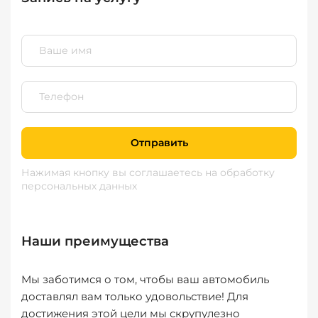
Отправить
Нажимая кнопку вы соглашаетесь
на обработку
персональных данных
Наши преимущества
Мы заботимся о том, чтобы ваш автомобиль
доставлял вам только удовольствие! Для
достижения этой цели мы скрупулезно