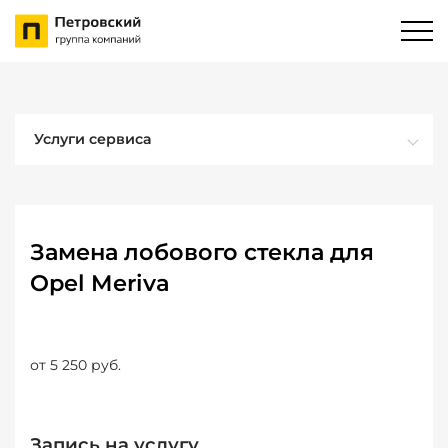
Услуги сервиса
Замена лобового стекла для
Opel Meriva
от 5 250 руб.
Запись на услугу