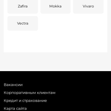
Zafira
Mokka
Vivaro
Vectra
Вакансии
Корпоративным клиентам
Кредит и страхование
Карта сайта