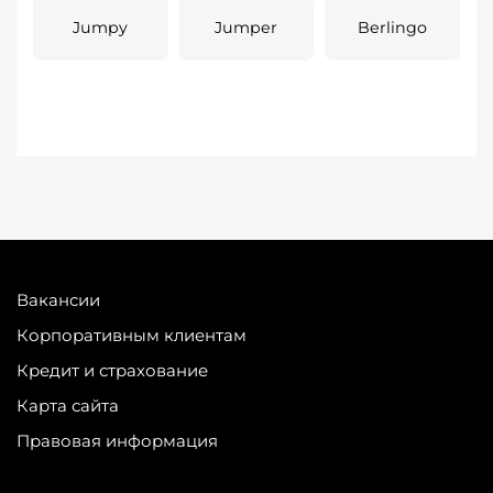
Jumpy
Jumper
Berlingo
Вакансии
Корпоративным клиентам
Кредит и страхование
Карта сайта
Правовая информация