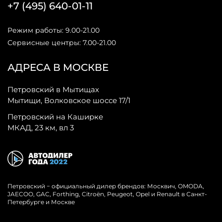
+7 (495) 640-01-11
Режим работы: 9.00-21.00
Сервисные центры: 7.00-21.00
АДРЕСА В МОСКВЕ
Петровский в Мытищах
Мытищи, Волковское шоссе 17/1
Петровский на Каширке
МКАД, 23 км, вл 3
Петровский − официальный дилер брендов: Москвич, OMODA,
JAECOO, GAC, Forthing, Citroёn, Peugeot, Opel и Renault в Санкт-
Петербурге и Москве