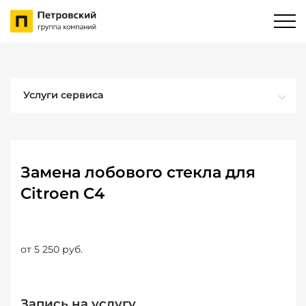
Услуги сервиса
Замена лобового стекла для
Citroen C4
от 5 250 руб.
Запись на услугу