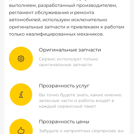
выполняем, разработанный производителем,
регламент обслуживания и ремонта
автомобилей, используем исключительно
оригинальные запчасти и привлекаем к работам
только квалифицированных механиков.
Оригинальные запчасти
Сервис использует только
оригинальные запчасти
Прозрачность услуг
Вы точно будете знать, какие именно
запасные части и работы входят в
каждый сервисный пакет.
Прозрачность цены
Забудьте о неприятных сюрпризах: вы