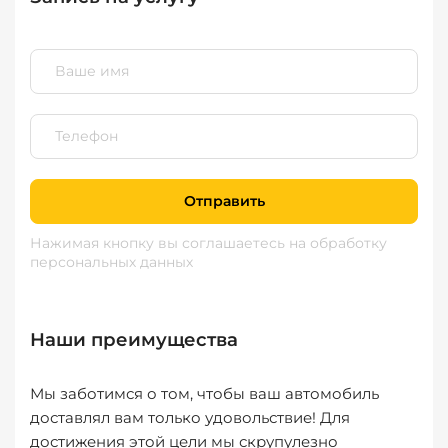
Отправить
Нажимая кнопку вы соглашаетесь
на обработку
персональных данных
Наши преимущества
Мы заботимся о том, чтобы ваш автомобиль
доставлял вам только удовольствие! Для
достижения этой цели мы скрупулезно