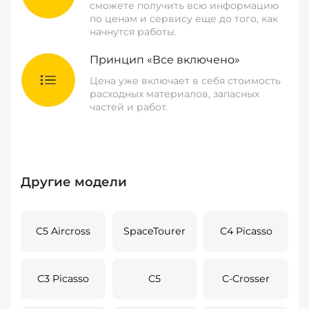
сможете получить всю информацию
по ценам и сервису еще до того, как
начнутся работы.
Принцип «Все включено»
Цена уже включает в себя стоимость
расходных материалов, запасных
частей и работ.
Другие модели
C5 Aircross
SpaceTourer
C4 Picasso
C3 Picasso
C5
C-Crosser