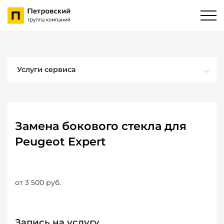
Услуги сервиса
Замена бокового стекла для
Peugeot Expert
от 3 500 руб.
Запись на услугу