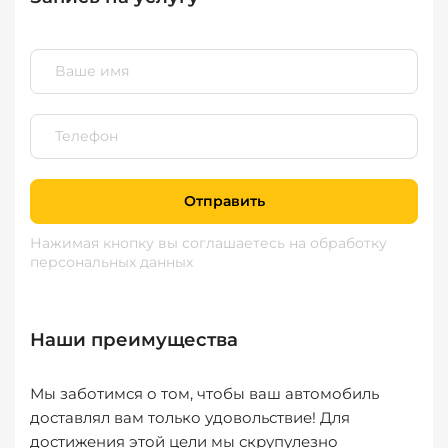
Отправить
Нажимая кнопку вы соглашаетесь
на обработку
персональных данных
Наши преимущества
Мы заботимся о том, чтобы ваш автомобиль
доставлял вам только удовольствие! Для
достижения этой цели мы скрупулезно