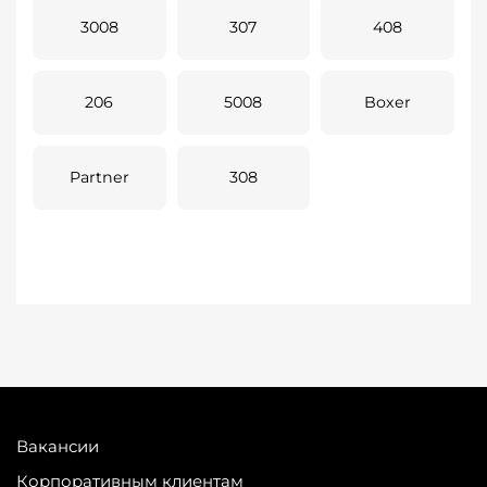
3008
307
408
206
5008
Boxer
Partner
308
Вакансии
Корпоративным клиентам