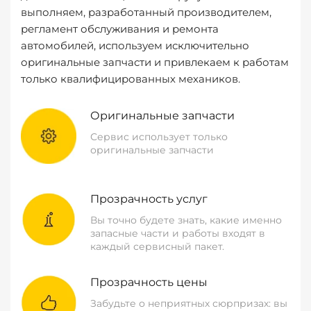
выполняем, разработанный производителем,
регламент обслуживания и ремонта
автомобилей, используем исключительно
оригинальные запчасти и привлекаем к работам
только квалифицированных механиков.
Оригинальные запчасти
Сервис использует только
оригинальные запчасти
Прозрачность услуг
Вы точно будете знать, какие именно
запасные части и работы входят в
каждый сервисный пакет.
Прозрачность цены
Забудьте о неприятных сюрпризах: вы