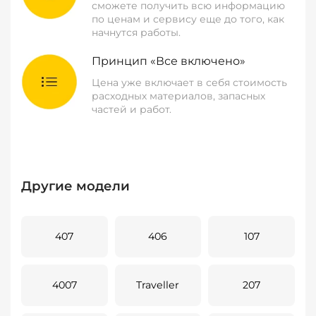
сможете получить всю информацию
по ценам и сервису еще до того, как
начнутся работы.
Принцип «Все включено»
Цена уже включает в себя стоимость
расходных материалов, запасных
частей и работ.
Другие модели
407
406
107
4007
Traveller
207