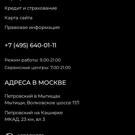
Кредит и страхование
Карта сайта
Правовая информация
+7 (495) 640-01-11
Режим работы: 9.00-21.00
Сервисные центры: 7.00-21.00
АДРЕСА В МОСКВЕ
Петровский в Мытищах
Мытищи, Волковское шоссе 17/1
Петровский на Каширке
МКАД, 23 км, вл 3