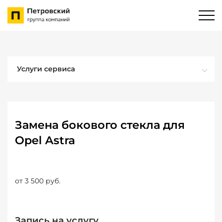
Услуги сервиса
Замена бокового стекла для
Opel Astra
от 3 500 руб.
Запись на услугу