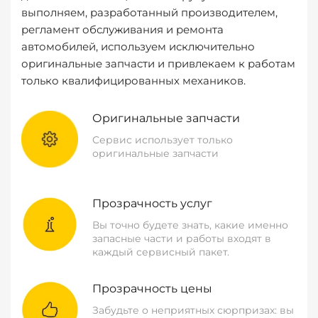
выполняем, разработанный производителем,
регламент обслуживания и ремонта
автомобилей, используем исключительно
оригинальные запчасти и привлекаем к работам
только квалифицированных механиков.
Оригинальные запчасти
Сервис использует только
оригинальные запчасти
Прозрачность услуг
Вы точно будете знать, какие именно
запасные части и работы входят в
каждый сервисный пакет.
Прозрачность цены
Забудьте о неприятных сюрпризах: вы