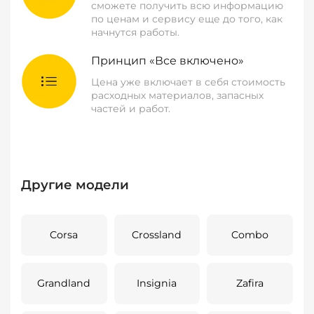
сможете получить всю информацию
по ценам и сервису еще до того, как
начнутся работы.
Принцип «Все включено»
Цена уже включает в себя стоимость
расходных материалов, запасных
частей и работ.
Другие модели
Corsa
Crossland
Combo
Grandland
Insignia
Zafira