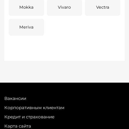
Mokka
Vivaro
Vectra
Meriva
Вакансии
Корпоративным клиентам
Кредит и страхование
Карта сайта