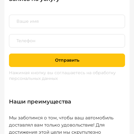
Отправить
Нажимая кнопку вы соглашаетесь
на обработку
персональных данных
Наши преимущества
Мы заботимся о том, чтобы ваш автомобиль
доставлял вам только удовольствие! Для
достижения этой цели мы скрупулезно