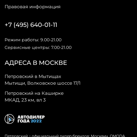
Правовая информация
+7 (495) 640-01-11
Режим работы: 9.00-21.00
Сервисные центры: 7.00-21.00
АДРЕСА В МОСКВЕ
Петровский в Мытищах
Мытищи, Волковское шоссе 17/1
Петровский на Каширке
МКАД, 23 км, вл 3
Петровский − официальный дилер брендов: Москвич, OMODA,