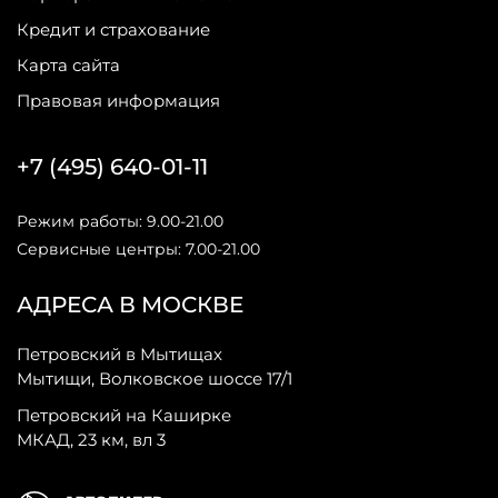
Кредит и страхование
Карта сайта
Правовая информация
+7 (495) 640-01-11
Режим работы: 9.00-21.00
Сервисные центры: 7.00-21.00
АДРЕСА В МОСКВЕ
Петровский в Мытищах
Мытищи, Волковское шоссе 17/1
Петровский на Каширке
МКАД, 23 км, вл 3