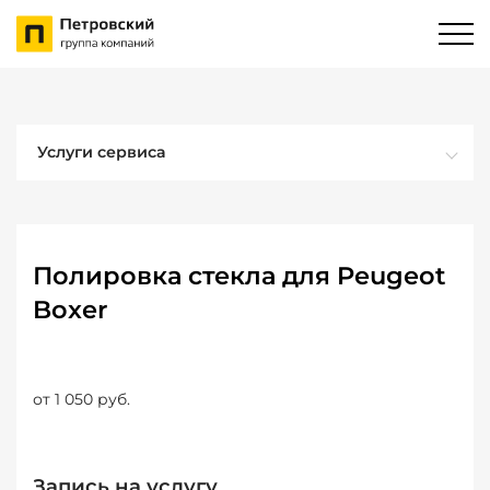
Услуги сервиса
Полировка стекла для Peugeot
Boxer
от 1 050 руб.
Запись на услугу