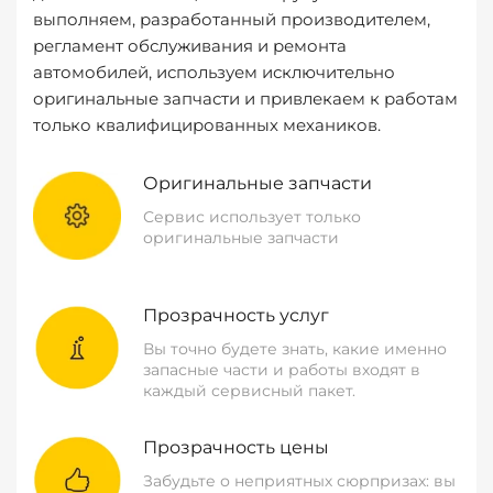
выполняем, разработанный производителем,
регламент обслуживания и ремонта
автомобилей, используем исключительно
оригинальные запчасти и привлекаем к работам
только квалифицированных механиков.
Оригинальные запчасти
Сервис использует только
оригинальные запчасти
Прозрачность услуг
Вы точно будете знать, какие именно
запасные части и работы входят в
каждый сервисный пакет.
Прозрачность цены
Забудьте о неприятных сюрпризах: вы