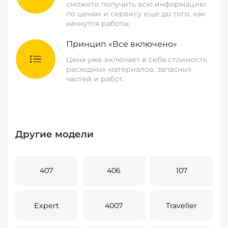
сможете получить всю информацию
по ценам и сервису еще до того, как
начнутся работы.
Принцип «Все включено»
Цена уже включает в себя стоимость
расходных материалов, запасных
частей и работ.
Другие модели
407
406
107
Expert
4007
Traveller