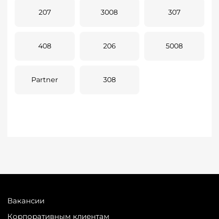
207
3008
307
408
206
5008
Partner
308
Вакансии
Корпоративным клиентам