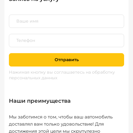
Отправить
Нажимая кнопку вы соглашаетесь
на обработку
персональных данных
Наши преимущества
Мы заботимся о том, чтобы ваш автомобиль
доставлял вам только удовольствие! Для
достижения этой цели мы скрупулезно