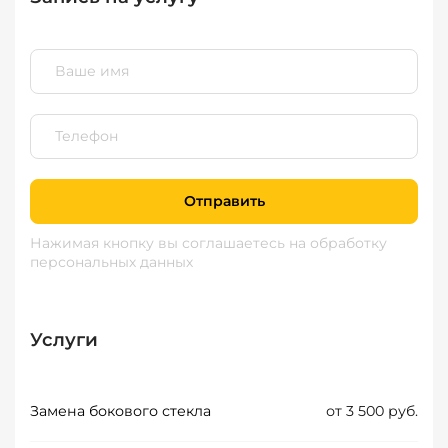
Отправить
Нажимая кнопку вы соглашаетесь
на обработку
персональных данных
Услуги
Замена бокового стекла
от 3 500 руб.