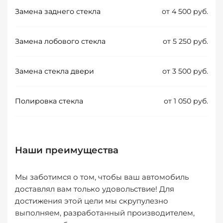
Замена заднего стекла
от 4 500 руб.
Замена лобового стекла
от 5 250 руб.
Замена стекла двери
от 3 500 руб.
Полировка стекла
от 1 050 руб.
Наши преимущества
Мы заботимся о том, чтобы ваш автомобиль
доставлял вам только удовольствие! Для
достижения этой цели мы скрупулезно
выполняем, разработанный производителем,