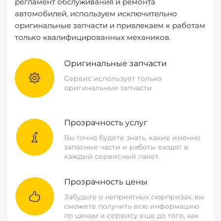
регламент обслуживания и ремонта
автомобилей, используем исключительно
оригинальные запчасти и привлекаем к работам
только квалифицированных механиков.
Оригинальные запчасти
Сервис использует только
оригинальные запчасти
Прозрачность услуг
Вы точно будете знать, какие именно
запасные части и работы входят в
каждый сервисный пакет.
Прозрачность цены
Забудьте о неприятных сюрпризах: вы
сможете получить всю информацию
по ценам и сервису еще до того, как