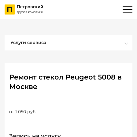
Услуги сервиса
Ремонт стекол Peugeot 5008 в
Москве
от 1 050 руб.
Запись на услугу