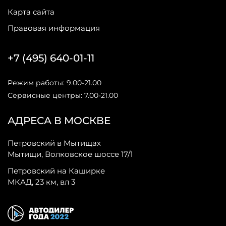
Карта сайта
Правовая информация
+7 (495) 640-01-11
Режим работы: 9.00-21.00
Сервисные центры: 7.00-21.00
АДРЕСА В МОСКВЕ
Петровский в Мытищах
Мытищи, Волковское шоссе 17/1
Петровский на Каширке
МКАД, 23 км, вл 3